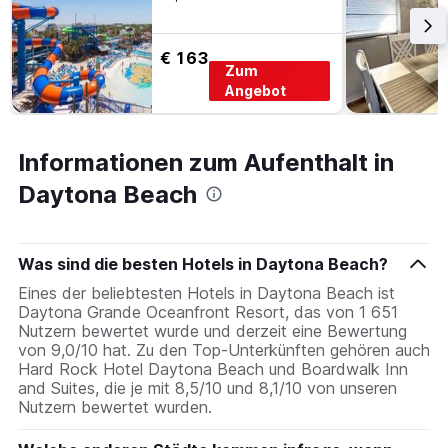
€ 163
Zum
Angebot
Informationen zum Aufenthalt in
Daytona Beach
Was sind die besten Hotels in Daytona Beach?
Eines der beliebtesten Hotels in Daytona Beach ist
Daytona Grande Oceanfront Resort, das von 1 651
Nutzern bewertet wurde und derzeit eine Bewertung
von 9,0/10 hat. Zu den Top-Unterkünften gehören auch
Hard Rock Hotel Daytona Beach und Boardwalk Inn
and Suites, die je mit 8,5/10 und 8,1/10 von unseren
Nutzern bewertet wurden.