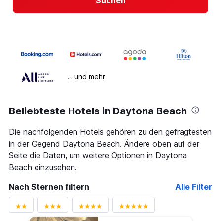
Suchen
… und mehr
Beliebteste Hotels in Daytona Beach
Die nachfolgenden Hotels gehören zu den gefragtesten
in der Gegend Daytona Beach. Ändere oben auf der
Seite die Daten, um weitere Optionen in Daytona
Beach einzusehen.
Nach Sternen filtern
Alle Filter