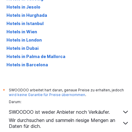
Hotels in Jesolo
Hotels in Hurghada
Hotels in Istanbul
Hotels in Wien
Hotels in London
Hotels in Dubai
Hotels in Palma de Mallorca
Hotels in Barcelona
Hotels in Antalya
SWOODOO arbeitet hart daran, genaue Preise zu erhalten, jedoch
*
wird keine Garantie für Preise übernommen
.
Darum:
SWOODOO ist weder Anbieter noch Verkäufer.
Wir durchsuchen und sammeln riesige Mengen an
Daten für dich.