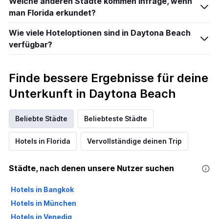
Welche anderen Städte kommen infrage, wenn
man Florida erkundet?
Wie viele Hoteloptionen sind in Daytona Beach
verfügbar?
Finde bessere Ergebnisse für deine
Unterkunft in Daytona Beach
Beliebte Städte
Beliebteste Städte
Hotels in Florida
Vervollständige deinen Trip
Städte, nach denen unsere Nutzer suchen
Hotels in Bangkok
Hotels in München
Hotels in Venedig