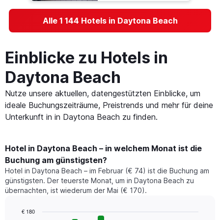
Alle 1 144 Hotels in Daytona Beach
Einblicke zu Hotels in
Daytona Beach
Nutze unsere aktuellen, datengestützten Einblicke, um
ideale Buchungszeiträume, Preistrends und mehr für deine
Unterkunft in in Daytona Beach zu finden.
Hotel in Daytona Beach – in welchem Monat ist die
Buchung am günstigsten?
Hotel in Daytona Beach – im Februar (€ 74) ist die Buchung am
günstigsten. Der teuerste Monat, um in Daytona Beach zu
übernachten, ist wiederum der Mai (€ 170).
€ 180