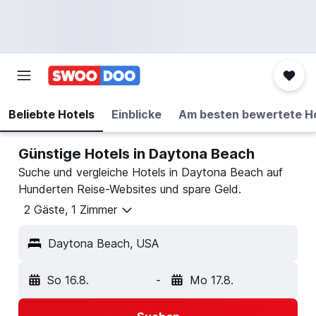
Beliebte Hotels
Einblicke
Am besten bewertete H
Günstige Hotels in Daytona Beach
Suche und vergleiche Hotels in Daytona Beach auf
Hunderten Reise-Websites und spare Geld.
2 Gäste, 1 Zimmer
Daytona Beach, USA
So 16.8.
-
Mo 17.8.