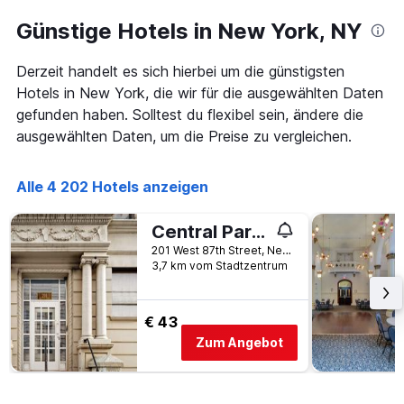
Günstige Hotels in New York, NY
Derzeit handelt es sich hierbei um die günstigsten
Hotels in New York, die wir für die ausgewählten Daten
gefunden haben. Solltest du flexibel sein, ändere die
ausgewählten Daten, um die Preise zu vergleichen.
Alle 4 202 Hotels anzeigen
Central Park West Hostel
201 West 87th Street, New York, NY, USA
3,7 km vom Stadtzentrum
€ 43
Zum Angebot