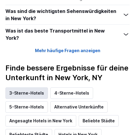
Was sind die wichtigsten Sehenswürdigkeiten
in New York?
Was ist das beste Transportmittel in New
York?
Mehr häufige Fragen anzeigen
Finde bessere Ergebnisse für deine
Unterkunft in New York, NY
3-Sterne-Hotels
4-Sterne-Hotels
5-Sterne-Hotels
Alternative Unterkünfte
Angesagte Hotels in New York
Beliebte Städte
Beliebteste Städte
Hotels in New York