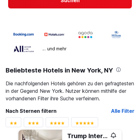
Suchen
… und mehr
Beliebteste Hotels in New York, NY
Die nachfolgenden Hotels gehören zu den gefragtesten
in der Gegend New York. Nutzer können mithilfe der
vorhandenen Filter ihre Suche verfeinern.
Nach Sternen filtern
Alle Filter
Trump International Hotel & Tower New York