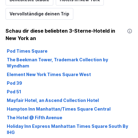
Vervollständige deinen Trip
Schau dir diese beliebten 3-Sterne-Hoteld in
New York an
Pod Times Square
The Beekman Tower, Trademark Collection by
Wyndham
Element New York Times Square West
Pod 39
Pod 51
Mayfair Hotel, an Ascend Collection Hotel
Hampton Inn Manhattan/Times Square Central
The Hotel @ Fifth Avenue
Holiday Inn Express Manhattan Times Square South By
IHG