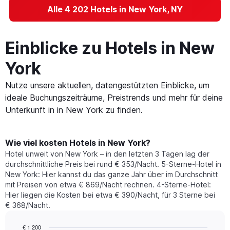
Alle 4 202 Hotels in New York, NY
Einblicke zu Hotels in New
York
Nutze unsere aktuellen, datengestützten Einblicke, um
ideale Buchungszeiträume, Preistrends und mehr für deine
Unterkunft in in New York zu finden.
Wie viel kosten Hotels in New York?
Hotel unweit von New York – in den letzten 3 Tagen lag der
durchschnittliche Preis bei rund € 353/Nacht. 5-Sterne-Hotel in
New York: Hier kannst du das ganze Jahr über im Durchschnitt
mit Preisen von etwa € 869/Nacht rechnen. 4-Sterne-Hotel:
Hier liegen die Kosten bei etwa € 390/Nacht, für 3 Sterne bei
€ 368/Nacht.
€ 1 200