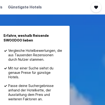
ls
Günstigste Hotels
Erfahre, weshalb Reisende
SWOODOO lieben
Vergleiche Hotelbewertungen, die
aus Tausenden Rezensionen
durch Nutzer stammen.
Mit nur einer Suche siehst du
genaue Preise für günstige
Hotels.
Passe deine Suchergebnisse
anhand der Hotelkette, der
Ausstattung dem Preis und
weiteren Faktoren an.