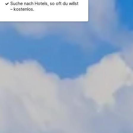
Suche nach Hotels, so oft du willst
– kostenlos.