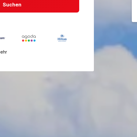
Suchen
mehr