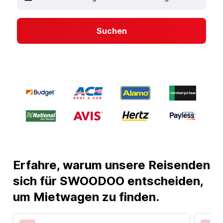
Suchen
Erfahre, warum unsere Reisenden
sich für SWOODOO entscheiden,
um Mietwagen zu finden.