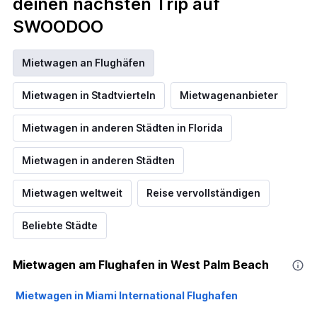
deinen nächsten Trip auf
SWOODOO
Mietwagen an Flughäfen
Mietwagen in Stadtvierteln
Mietwagenanbieter
Mietwagen in anderen Städten in Florida
Mietwagen in anderen Städten
Mietwagen weltweit
Reise vervollständigen
Beliebte Städte
Mietwagen am Flughafen in West Palm Beach
Mietwagen in Miami International Flughafen