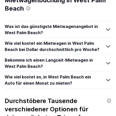
Mietwagenbuchung in West Palm
Beach
Was ist das günstigste Mietwagenangebot in
West Palm Beach?
Wie viel kostet ein Mietwagen in West Palm
Beach bei Dollar durchschnittlich pro Woche?
Bekomme ich einen Langzeit-Mietwagen in
West Palm Beach?
Wie viel kostet es, in West Palm Beach ein
Auto für einen Monat zu mieten?
Durchstöbere Tausende
verschiedener Optionen für