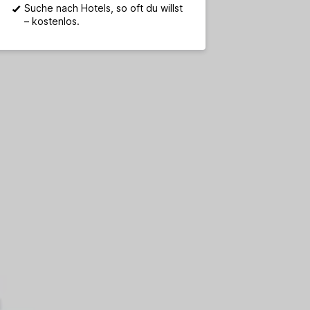
Suche nach Hotels, so oft du willst
– kostenlos.