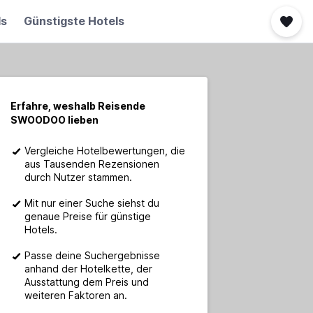
ls
Günstigste Hotels
Erfahre, weshalb Reisende
SWOODOO lieben
Vergleiche Hotelbewertungen, die
aus Tausenden Rezensionen
durch Nutzer stammen.
Mit nur einer Suche siehst du
genaue Preise für günstige
Hotels.
Passe deine Suchergebnisse
anhand der Hotelkette, der
Ausstattung dem Preis und
weiteren Faktoren an.