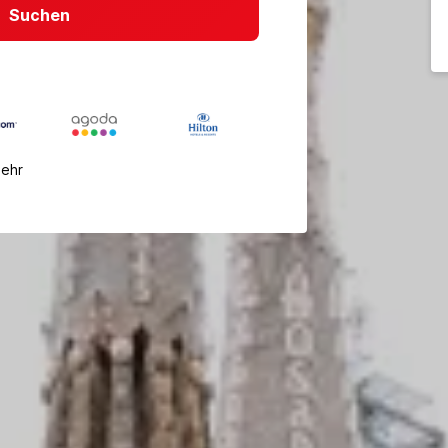
Suchen
mehr