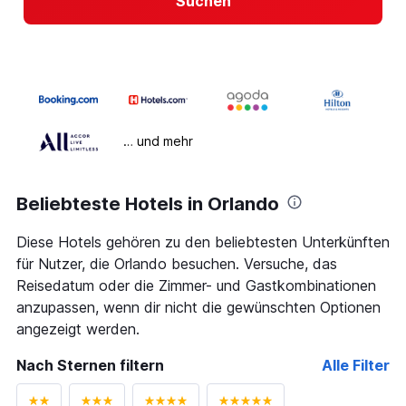
Suchen
… und mehr
Beliebteste Hotels in Orlando
Diese Hotels gehören zu den beliebtesten Unterkünften
für Nutzer, die Orlando besuchen. Versuche, das
Reisedatum oder die Zimmer- und Gastkombinationen
anzupassen, wenn dir nicht die gewünschten Optionen
angezeigt werden.
Nach Sternen filtern
Alle Filter