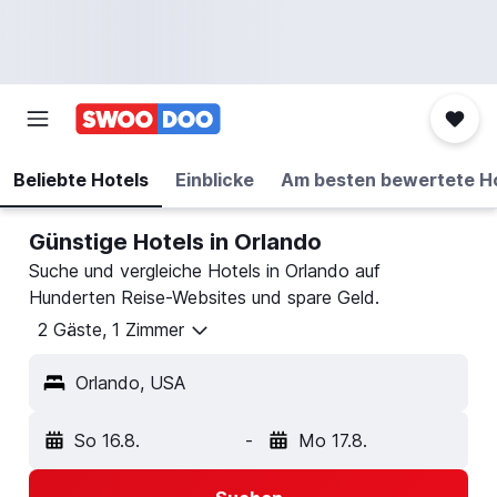
Beliebte Hotels
Einblicke
Am besten bewertete H
Günstige Hotels in Orlando
Suche und vergleiche Hotels in Orlando auf
Hunderten Reise-Websites und spare Geld.
2 Gäste, 1 Zimmer
Orlando, USA
So 16.8.
-
Mo 17.8.