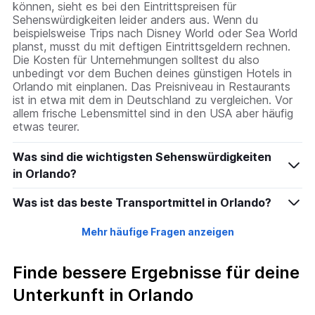
können, sieht es bei den Eintrittspreisen für
Sehenswürdigkeiten leider anders aus. Wenn du
beispielsweise Trips nach Disney World oder Sea World
planst, musst du mit deftigen Eintrittsgeldern rechnen.
Die Kosten für Unternehmungen solltest du also
unbedingt vor dem Buchen deines günstigen Hotels in
Orlando mit einplanen. Das Preisniveau in Restaurants
ist in etwa mit dem in Deutschland zu vergleichen. Vor
allem frische Lebensmittel sind in den USA aber häufig
etwas teurer.
Was sind die wichtigsten Sehenswürdigkeiten
in Orlando?
Was ist das beste Transportmittel in Orlando?
Mehr häufige Fragen anzeigen
Finde bessere Ergebnisse für deine
Unterkunft in Orlando