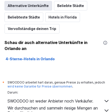
Alternative Unterkünfte
Beliebte Städte
Beliebteste Städte
Hotels in Florida
Vervollständige deinen Trip
Schau dir auch alternative Unterkünfte in
Orlando an
4-Sterne-Hotels in Orlando
SWOODOO arbeitet hart daran, genaue Preise zu erhalten, jedoch
*
wird keine Garantie für Preise übernommen
.
Darum:
SWOODOO ist weder Anbieter noch Verkäufer.
Wir durchsuchen und sammeln riesige Mengen an