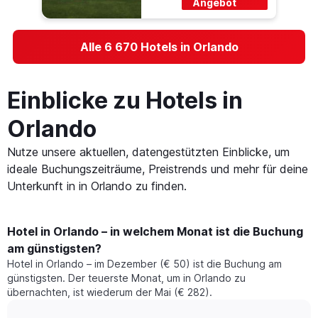
Angebot
Alle 6 670 Hotels in Orlando
Einblicke zu Hotels in
Orlando
Nutze unsere aktuellen, datengestützten Einblicke, um
ideale Buchungszeiträume, Preistrends und mehr für deine
Unterkunft in in Orlando zu finden.
Hotel in Orlando – in welchem Monat ist die Buchung
am günstigsten?
Hotel in Orlando – im Dezember (€ 50) ist die Buchung am
günstigsten. Der teuerste Monat, um in Orlando zu
übernachten, ist wiederum der Mai (€ 282).