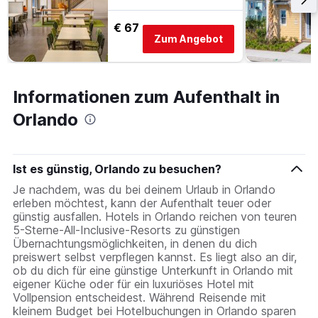
€ 67
Zum Angebot
Informationen zum Aufenthalt in
Orlando
Ist es günstig, Orlando zu besuchen?
Je nachdem, was du bei deinem Urlaub in Orlando
erleben möchtest, kann der Aufenthalt teuer oder
günstig ausfallen. Hotels in Orlando reichen von teuren
5-Sterne-All-Inclusive-Resorts zu günstigen
Übernachtungsmöglichkeiten, in denen du dich
preiswert selbst verpflegen kannst. Es liegt also an dir,
ob du dich für eine günstige Unterkunft in Orlando mit
eigener Küche oder für ein luxuriöses Hotel mit
Vollpension entscheidest. Während Reisende mit
kleinem Budget bei Hotelbuchungen in Orlando sparen