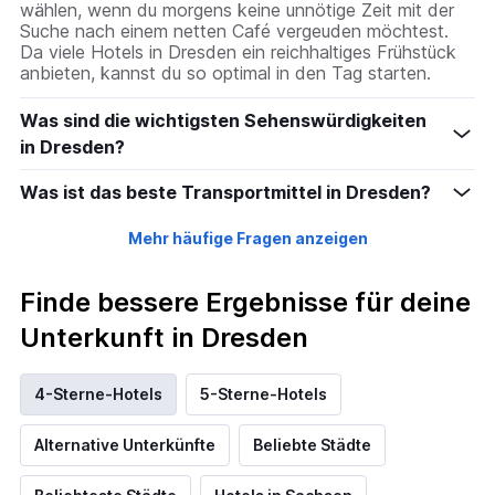
wählen, wenn du morgens keine unnötige Zeit mit der
Suche nach einem netten Café vergeuden möchtest.
Da viele Hotels in Dresden ein reichhaltiges Frühstück
anbieten, kannst du so optimal in den Tag starten.
Was sind die wichtigsten Sehenswürdigkeiten
in Dresden?
Was ist das beste Transportmittel in Dresden?
Mehr häufige Fragen anzeigen
Finde bessere Ergebnisse für deine
Unterkunft in Dresden
4-Sterne-Hotels
5-Sterne-Hotels
Alternative Unterkünfte
Beliebte Städte