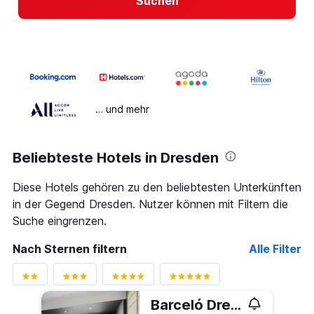
Suchen
… und mehr
Beliebteste Hotels in Dresden
Diese Hotels gehören zu den beliebtesten Unterkünften
in der Gegend Dresden. Nutzer können mit Filtern die
Suche eingrenzen.
Nach Sternen filtern
Alle Filter
Barceló Dresden Newa