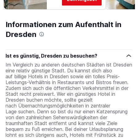
Informationen zum Aufenthalt in
Dresden
Ist es günstig, Dresden zu besuchen?
Im Vergleich zu anderen deutschen Städten ist Dresden
eine relativ günstige Stadt. Du kannst dich also
auf billige Hotels in Dresden sowie ein tolles Preis-
Leistungs-Verhältnis in Restaurants und Bistros freuen.
Zudem sich auch die öffentlichen Verkehrsmittel in der
Stadt recht preiswert. Wer ein günstiges Hotel in
Dresden buchen möchte, sollte gezielt
nach Übernachtungsmöglichkeiten in zentraler
Lage suchen. Denn so bist du nur einen Katzensprung
von den zahlreichen Sehenswürdigkeiten der
traumhaften Stadt entfernt und kannst viele Ziele
bequem zu Fuß erreichen. Bei deiner Urlaubsplanung
lohnt es sich übrigens auch, Hotels mit Frühstück zu