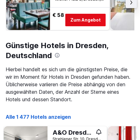
€ 58
Zum Angebot
Günstige Hotels in Dresden,
Deutschland
Hierbei handelt es sich um die günstigsten Preise, die
wir im Moment für Hotels in Dresden gefunden haben.
Üblicherweise variieren die Preise abhängig von den
ausgewählten Daten, der Anzahl der Sterne eines
Hotels und dessen Standort.
Alle 1 477 Hotels anzeigen
A&O Dresden Hauptbahnhof
Strehlener Str. 10, Dresden, Sachsen, Deutschland