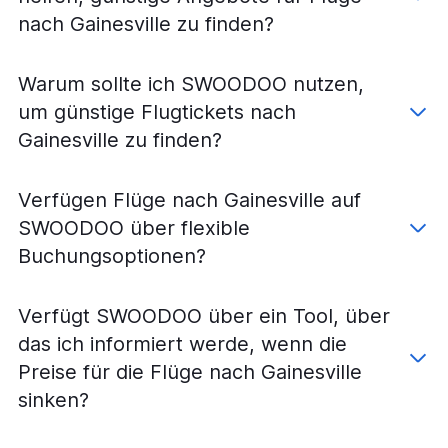
nach Gainesville zu finden?
Warum sollte ich SWOODOO nutzen,
um günstige Flugtickets nach
Gainesville zu finden?
Verfügen Flüge nach Gainesville auf
SWOODOO über flexible
Buchungsoptionen?
Verfügt SWOODOO über ein Tool, über
das ich informiert werde, wenn die
Preise für die Flüge nach Gainesville
sinken?