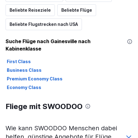
Beliebte Reiseziele
Beliebte Flüge
Beliebte Flugstrecken nach USA
Suche Flüge nach Gainesville nach
Kabinenklasse
First Class
Business Class
Premium Economy Class
Economy Class
Fliege mit SWOODOO
Wie kann SWOODOO Menschen dabei
helfen, günstige Angebote für Flüge