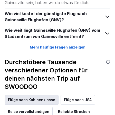
Gainesville sein, haben wir da etwas für dich.
Wie viel kostet der günstigste Flug nach
Gainesville Flughafen (GNV)?
Wie weit liegt Gainesville Flughafen (GNV) vom
Stadzentrum von Gainesville entfernt?
Mehr häufige Fragen anzeigen
Durchstöbere Tausende
verschiedener Optionen für
deinen nächsten Trip auf
SWOODOO
Flüge nach Kabinenklasse
Flüge nach USA
Reise vervollständigen
Beliebte Strecken