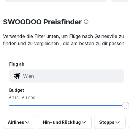
SWOODOO Preisfinder
Verwende die Filter unten, um Flüge nach Gainesville zu
finden und zu vergleichen , die am besten zu dir passen.
Flug ab
Budget
€ 718 - € 1 890
Airlines
Hin- und Rückflug
Stopps