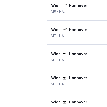
Wien
Hannover
VIE
-
HAJ
Wien
Hannover
VIE
-
HAJ
Wien
Hannover
VIE
-
HAJ
Wien
Hannover
VIE
-
HAJ
Wien
Hannover