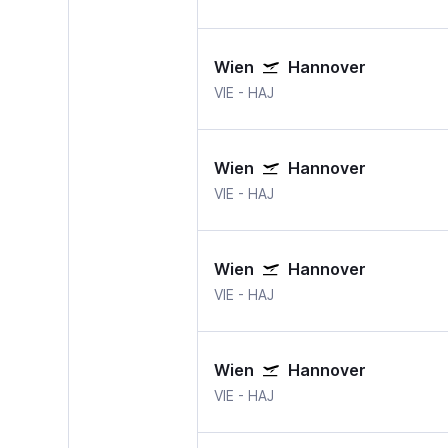
Wien
Hannover
VIE
-
HAJ
Wien
Hannover
VIE
-
HAJ
Wien
Hannover
VIE
-
HAJ
Wien
Hannover
VIE
-
HAJ