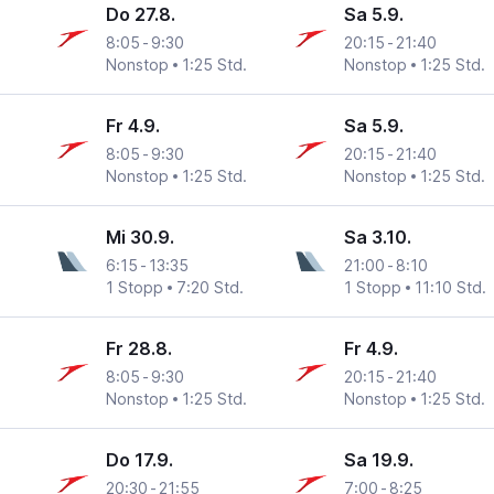
Do 27.8.
Sa 5.9.
8:05
-
9:30
20:15
-
21:40
Nonstop
1:25 Std.
Nonstop
1:25 Std.
Fr 4.9.
Sa 5.9.
8:05
-
9:30
20:15
-
21:40
Nonstop
1:25 Std.
Nonstop
1:25 Std.
Mi 30.9.
Sa 3.10.
6:15
-
13:35
21:00
-
8:10
1 Stopp
7:20 Std.
1 Stopp
11:10 Std.
Fr 28.8.
Fr 4.9.
8:05
-
9:30
20:15
-
21:40
Nonstop
1:25 Std.
Nonstop
1:25 Std.
Do 17.9.
Sa 19.9.
20:30
-
21:55
7:00
-
8:25