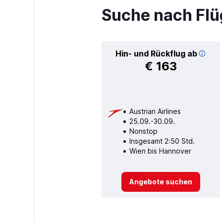
Suche nach Flü
Hin- und Rückflug ab
€ 163
Austrian Airlines
25.09.-30.09.
Nonstop
Insgesamt 2:50 Std.
Wien bis Hannover
Angebote suchen