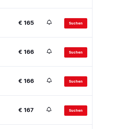
€ 165
Suchen
€ 166
Suchen
€ 166
Suchen
€ 167
Suchen