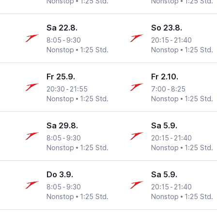
Nonstop
1:25 Std.
Nonstop
1:25 Std.
Sa 22.8.
So 23.8.
8:05
-
9:30
20:15
-
21:40
Nonstop
1:25 Std.
Nonstop
1:25 Std.
Fr 25.9.
Fr 2.10.
20:30
-
21:55
7:00
-
8:25
Nonstop
1:25 Std.
Nonstop
1:25 Std.
Sa 29.8.
Sa 5.9.
8:05
-
9:30
20:15
-
21:40
Nonstop
1:25 Std.
Nonstop
1:25 Std.
Do 3.9.
Sa 5.9.
8:05
-
9:30
20:15
-
21:40
Nonstop
1:25 Std.
Nonstop
1:25 Std.