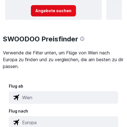
Angebote suchen
SWOODOO Preisfinder
Verwende die Filter unten, um Flüge von Wien nach
Europa zu finden und zu vergleichen, die am besten zu dir
passen.
Flug ab
Flug nach