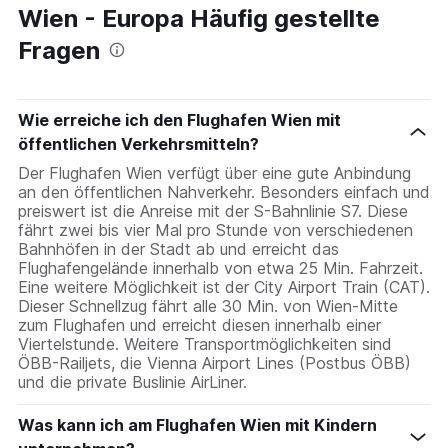
Wien - Europa Häufig gestellte
Fragen
Wie erreiche ich den Flughafen Wien mit
öffentlichen Verkehrsmitteln?
Der Flughafen Wien verfügt über eine gute Anbindung
an den öffentlichen Nahverkehr. Besonders einfach und
preiswert ist die Anreise mit der S-Bahnlinie S7. Diese
fährt zwei bis vier Mal pro Stunde von verschiedenen
Bahnhöfen in der Stadt ab und erreicht das
Flughafengelände innerhalb von etwa 25 Min. Fahrzeit.
Eine weitere Möglichkeit ist der City Airport Train (CAT).
Dieser Schnellzug fährt alle 30 Min. von Wien-Mitte
zum Flughafen und erreicht diesen innerhalb einer
Viertelstunde. Weitere Transportmöglichkeiten sind
ÖBB-Railjets, die Vienna Airport Lines (Postbus ÖBB)
und die private Buslinie AirLiner.
Was kann ich am Flughafen Wien mit Kindern