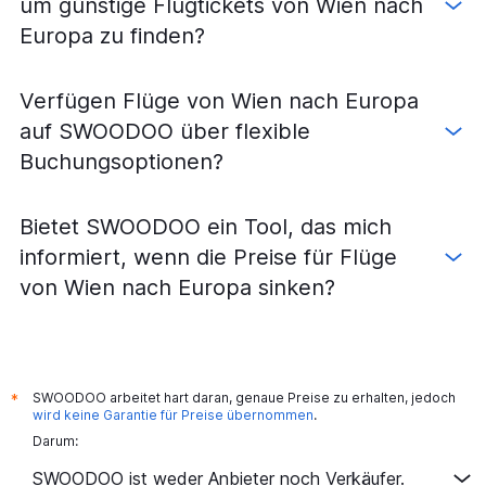
um günstige Flugtickets von Wien nach
Europa zu finden?
Verfügen Flüge von Wien nach Europa
auf SWOODOO über flexible
Buchungsoptionen?
Bietet SWOODOO ein Tool, das mich
informiert, wenn die Preise für Flüge
von Wien nach Europa sinken?
SWOODOO arbeitet hart daran, genaue Preise zu erhalten, jedoch
*
wird keine Garantie für Preise übernommen
.
Darum:
SWOODOO ist weder Anbieter noch Verkäufer.