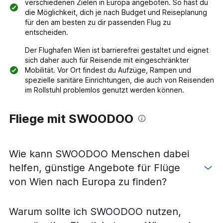
verschiedenen Zielen in Europa angeboten. So hast du
die Möglichkeit, dich je nach Budget und Reiseplanung
für den am besten zu dir passenden Flug zu
entscheiden.
Der Flughafen Wien ist barrierefrei gestaltet und eignet
sich daher auch für Reisende mit eingeschränkter
Mobilität. Vor Ort findest du Aufzüge, Rampen und
spezielle sanitäre Einrichtungen, die auch von Reisenden
im Rollstuhl problemlos genutzt werden können.
Fliege mit SWOODOO
Wie kann SWOODOO Menschen dabei
helfen, günstige Angebote für Flüge
von Wien nach Europa zu finden?
Warum sollte ich SWOODOO nutzen,