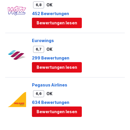
OK
6,8
452 Bewertungen
Bewertungen lesen
Eurowings
OK
6,7
299 Bewertungen
Bewertungen lesen
Pegasus Airlines
OK
6,6
634 Bewertungen
Bewertungen lesen