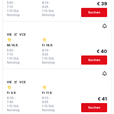
5:55
-
8:10
-
€ 39
7:10
9:25
1:15 Std.
1:15 Std.
Suchen
Nonstop
Nonstop
VIE
VCE
Mi 16.9.
Fr 18.9.
5:55
-
8:10
-
€ 40
7:10
9:25
1:15 Std.
1:15 Std.
Suchen
Nonstop
Nonstop
VIE
VCE
Fr 4.9.
Fr 11.9.
6:30
-
8:10
-
€ 41
7:45
9:25
1:15 Std.
1:15 Std.
Suchen
Nonstop
Nonstop