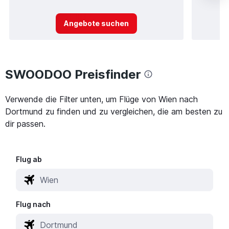
Angebote suchen
SWOODOO Preisfinder
Verwende die Filter unten, um Flüge von Wien nach
Dortmund zu finden und zu vergleichen, die am besten zu
dir passen.
Flug ab
Flug nach