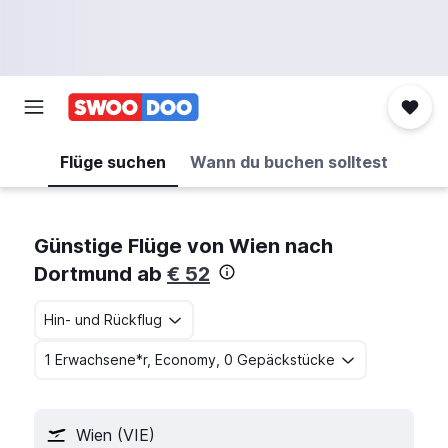
Flüge suchen
Wann du buchen solltest
Günstige Flüge von Wien nach
Dortmund ab
€ 52
Hin- und Rückflug
1 Erwachsene*r, Economy, 0 Gepäckstücke
Wien (VIE)