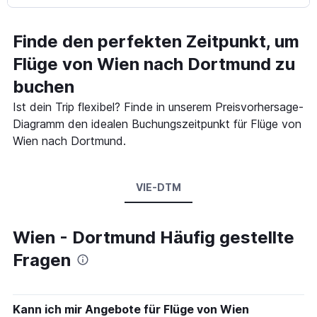
Finde den perfekten Zeitpunkt, um
Flüge von Wien nach Dortmund zu
buchen
Ist dein Trip flexibel? Finde in unserem Preisvorhersage-
Diagramm den idealen Buchungszeitpunkt für Flüge von
Wien nach Dortmund.
VIE-DTM
Wien - Dortmund Häufig gestellte
Fragen
Kann ich mir Angebote für Flüge von Wien