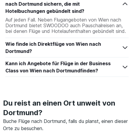
nach Dortmund sichern, die mit
Hotelbuchungen gebündelt sind?
Auf jeden Fall. Neben Flugangeboten von Wien nach
Dortmund bietet SWOODOO auch Pauschalreisen an,
bei denen Flüge und Hotelaufenthalten gebündelt sind.
Wie finde ich Direktflüge von Wien nach
Dortmund?
Kann ich Angebote für Flüge in der Business
Class von Wien nach Dortmundfinden?
Du reist an einen Ort unweit von
Dortmund?
Buche Flüge nach Dortmund, falls du planst, einen dieser
Orte zu besuchen.