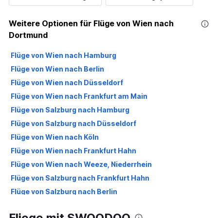
Weitere Optionen für Flüge von Wien nach
Dortmund
Flüge von Wien nach Hamburg
Flüge von Wien nach Berlin
Flüge von Wien nach Düsseldorf
Flüge von Wien nach Frankfurt am Main
Flüge von Salzburg nach Hamburg
Flüge von Salzburg nach Düsseldorf
Flüge von Wien nach Köln
Flüge von Wien nach Frankfurt Hahn
Flüge von Wien nach Weeze, Niederrhein
Flüge von Salzburg nach Frankfurt Hahn
Flüge von Salzburg nach Berlin
Flüge von Graz nach Düsseldorf
Fliege mit SWOODOO