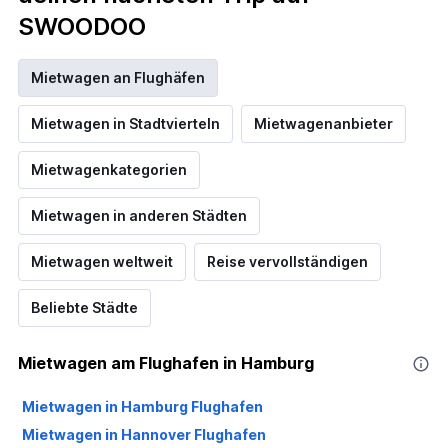
SWOODOO
Mietwagen an Flughäfen
Mietwagen in Stadtvierteln
Mietwagenanbieter
Mietwagenkategorien
Mietwagen in anderen Städten
Mietwagen weltweit
Reise vervollständigen
Beliebte Städte
Mietwagen am Flughafen in Hamburg
Mietwagen in Hamburg Flughafen
Mietwagen in Hannover Flughafen