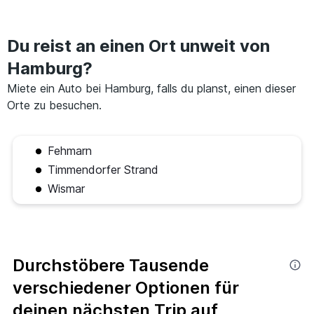
Du reist an einen Ort unweit von
Hamburg?
Miete ein Auto bei Hamburg, falls du planst, einen dieser
Orte zu besuchen.
Fehmarn
Timmendorfer Strand
Wismar
Durchstöbere Tausende
verschiedener Optionen für
deinen nächsten Trip auf