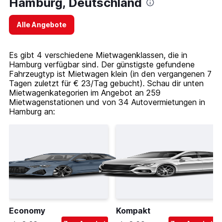
Hamburg, Deutschland
Alle Angebote
Es gibt 4 verschiedene Mietwagenklassen, die in
Hamburg verfügbar sind. Der günstigste gefundene
Fahrzeugtyp ist Mietwagen klein (in den vergangenen 7
Tagen zuletzt für € 23/Tag gebucht). Schau dir unten
Mietwagenkategorien im Angebot an 259
Mietwagenstationen und von 34 Autovermietungen in
Hamburg an:
Economy
Kompakt