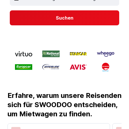
Suchen
Erfahre, warum unsere Reisenden
sich für SWOODOO entscheiden,
um Mietwagen zu finden.