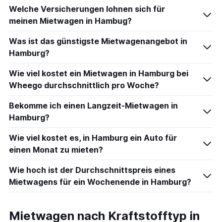
Welche Versicherungen lohnen sich für
meinen Mietwagen in Hambug?
Was ist das günstigste Mietwagenangebot in
Hamburg?
Wie viel kostet ein Mietwagen in Hamburg bei
Wheego durchschnittlich pro Woche?
Bekomme ich einen Langzeit-Mietwagen in
Hamburg?
Wie viel kostet es, in Hamburg ein Auto für
einen Monat zu mieten?
Wie hoch ist der Durchschnittspreis eines
Mietwagens für ein Wochenende in Hamburg?
Mietwagen nach Kraftstofftyp in