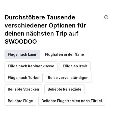
Durchstöbere Tausende
verschiedener Optionen für
deinen nächsten Trip auf
SWOODOO
Flüge nach Izmir
Flughäfen in der Nähe
Flüge nach Kabinenklasse
Flüge ab Izmir
Flüge nach Türkei
Reise vervollständigen
Beliebte Strecken
Beliebte Reiseziele
Beliebte Flüge
Beliebte Flugstrecken nach Türkei