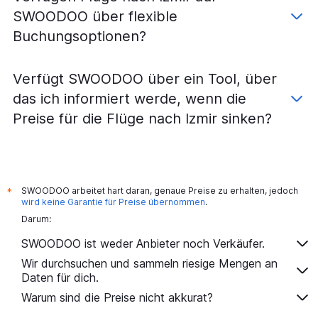
SWOODOO über flexible
Buchungsoptionen?
Verfügt SWOODOO über ein Tool, über
das ich informiert werde, wenn die
Preise für die Flüge nach Izmir sinken?
SWOODOO arbeitet hart daran, genaue Preise zu erhalten, jedoch
*
wird keine Garantie für Preise übernommen
.
Darum:
SWOODOO ist weder Anbieter noch Verkäufer.
Wir durchsuchen und sammeln riesige Mengen an
Daten für dich.
Warum sind die Preise nicht akkurat?