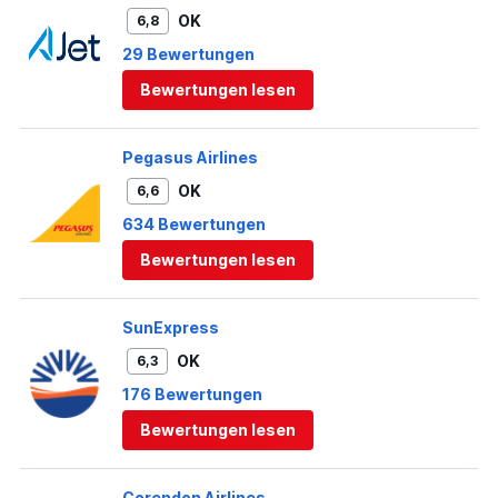
OK
6,8
29 Bewertungen
Bewertungen lesen
Pegasus Airlines
OK
6,6
634 Bewertungen
Bewertungen lesen
SunExpress
OK
6,3
176 Bewertungen
Bewertungen lesen
Corendon Airlines