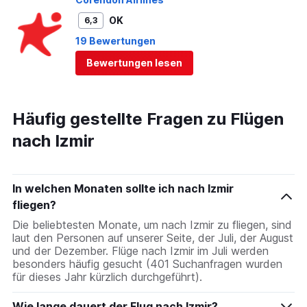
OK
6,3
19 Bewertungen
Bewertungen lesen
Häufig gestellte Fragen zu Flügen
nach Izmir
In welchen Monaten sollte ich nach Izmir
fliegen?
Die beliebtesten Monate, um nach Izmir zu fliegen, sind
laut den Personen auf unserer Seite, der Juli, der August
und der Dezember. Flüge nach Izmir im Juli werden
besonders häufig gesucht (401 Suchanfragen wurden
für dieses Jahr kürzlich durchgeführt).
Wie lange dauert der Flug nach Izmir?