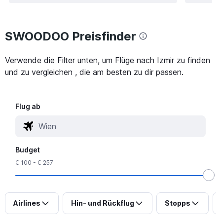
SWOODOO Preisfinder
Verwende die Filter unten, um Flüge nach Izmir zu finden
und zu vergleichen , die am besten zu dir passen.
Flug ab
Budget
€ 100 - € 257
Airlines
Hin- und Rückflug
Stopps