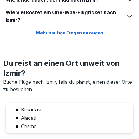
Wie viel kostet ein One-Way-Flugticket nach
Izmir?
Mehr häufige Fragen anzeigen
Du reist an einen Ort unweit von
Izmir?
Buche Flüge nach Izmir, falls du planst, einen dieser Orte
zu besuchen.
Kusadasi
Alacati
Cesme