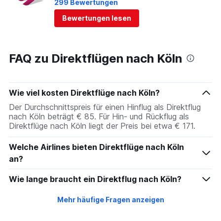
299 Bewertungen
Bewertungen lesen
FAQ zu Direktflügen nach Köln
Wie viel kosten Direktflüge nach Köln?
Der Durchschnittspreis für einen Hinflug als Direktflug
nach Köln beträgt € 85. Für Hin- und Rückflug als
Direktflüge nach Köln liegt der Preis bei etwa € 171.
Welche Airlines bieten Direktflüge nach Köln
an?
Wie lange braucht ein Direktflug nach Köln?
Mehr häufige Fragen anzeigen