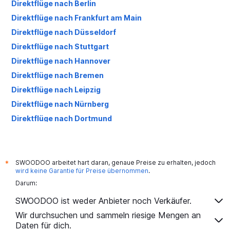
Direktflüge nach Berlin
Direktflüge nach Frankfurt am Main
Direktflüge nach Düsseldorf
Direktflüge nach Stuttgart
Direktflüge nach Hannover
Direktflüge nach Bremen
Direktflüge nach Leipzig
Direktflüge nach Nürnberg
Direktflüge nach Dortmund
SWOODOO arbeitet hart daran, genaue Preise zu erhalten, jedoch
*
wird keine Garantie für Preise übernommen
.
Darum:
SWOODOO ist weder Anbieter noch Verkäufer.
Wir durchsuchen und sammeln riesige Mengen an
Daten für dich.