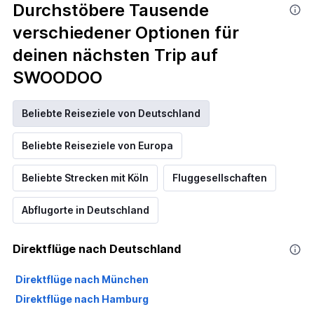
Durchstöbere Tausende
verschiedener Optionen für
deinen nächsten Trip auf
SWOODOO
Beliebte Reiseziele von Deutschland
Beliebte Reiseziele von Europa
Beliebte Strecken mit Köln
Fluggesellschaften
Abflugorte in Deutschland
Direktflüge nach Deutschland
Direktflüge nach München
Direktflüge nach Hamburg