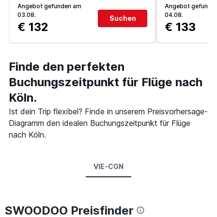
Angebot gefunden am
Angebot gefunde
03.08.
04.08.
Suchen
€ 132
€ 133
Finde den perfekten
Buchungszeitpunkt für Flüge nach
Köln.
Ist dein Trip flexibel? Finde in unserem Preisvorhersage-
Diagramm den idealen Buchungszeitpunkt für Flüge
nach Köln.
VIE-CGN
SWOODOO Preisfinder