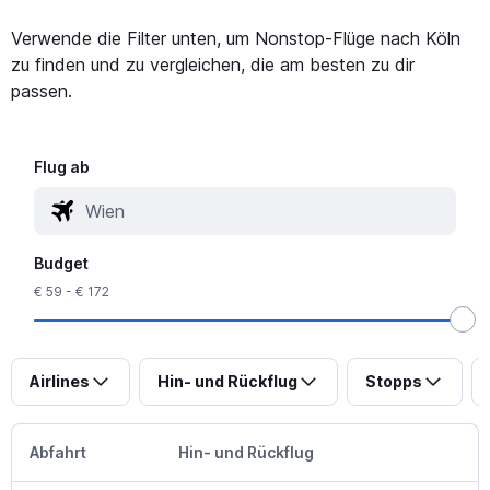
Verwende die Filter unten, um Nonstop-Flüge nach Köln
zu finden und zu vergleichen, die am besten zu dir
passen.
Flug ab
Budget
€ 59 - € 172
Airlines
Hin- und Rückflug
Stopps
Abfahrt
Hin- und Rückflug