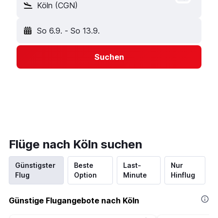
Köln (CGN)
So 6.9.
-
So 13.9.
Suchen
Flüge nach Köln suchen
Günstigster
Beste
Last-
Nur
Flug
Option
Minute
Hinflug
Günstige Flugangebote nach Köln