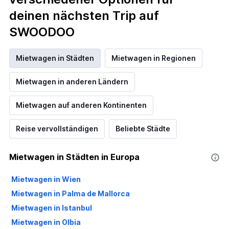
deinen nächsten Trip auf
SWOODOO
Mietwagen in Städten
Mietwagen in Regionen
Mietwagen in anderen Ländern
Mietwagen auf anderen Kontinenten
Reise vervollständigen
Beliebte Städte
Mietwagen in Städten in Europa
Mietwagen in Wien
Mietwagen in Palma de Mallorca
Mietwagen in Istanbul
Mietwagen in Olbia