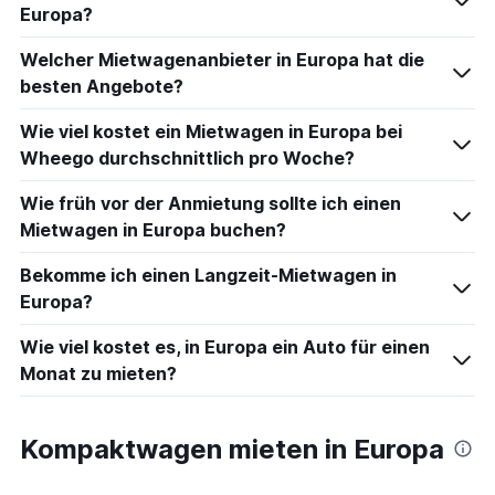
Europa?
Welcher Mietwagenanbieter in Europa hat die
besten Angebote?
Wie viel kostet ein Mietwagen in Europa bei
Wheego durchschnittlich pro Woche?
Wie früh vor der Anmietung sollte ich einen
Mietwagen in Europa buchen?
Bekomme ich einen Langzeit-Mietwagen in
Europa?
Wie viel kostet es, in Europa ein Auto für einen
Monat zu mieten?
Kompaktwagen mieten in Europa