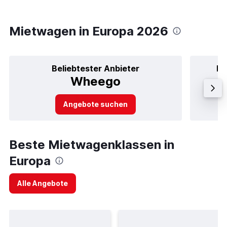
Mietwagen in Europa 2026
Beliebtester Anbieter
Be
Wheego
Angebote suchen
Beste Mietwagenklassen in
Europa
Alle Angebote