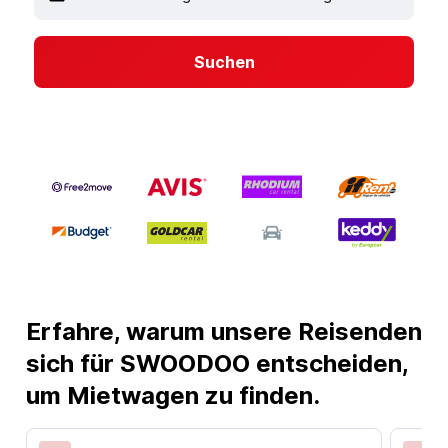
Suchen
Erfahre, warum unsere Reisenden
sich für SWOODOO entscheiden,
um Mietwagen zu finden.