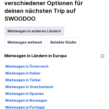
verschiedener Optionen für
deinen nächsten Trip auf
SWOODOO
Mietwagen in anderen Ländern
Mietwagen weltweit
Beliebte Städte
Mietwagen in Ländern in Europa
Mietwagen in Österreich
Mietwagen in Italien
Mietwagen in Türkei
Mietwagen in Griechenland
Mietwagen in Spanien
Mietwagen in Norwegen
Mietwagen in Portugal