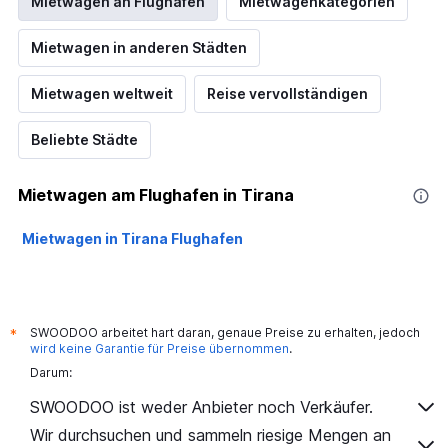
Mietwagen an Flughäfen
Mietwagenkategorien
Mietwagen in anderen Städten
Mietwagen weltweit
Reise vervollständigen
Beliebte Städte
Mietwagen am Flughafen in Tirana
Mietwagen in Tirana Flughafen
SWOODOO arbeitet hart daran, genaue Preise zu erhalten, jedoch
*
wird keine Garantie für Preise übernommen
.
Darum:
SWOODOO ist weder Anbieter noch Verkäufer.
Wir durchsuchen und sammeln riesige Mengen an