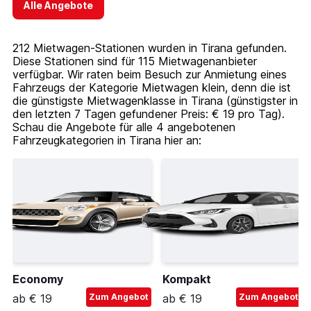
Alle Angebote
212 Mietwagen-Stationen wurden in Tirana gefunden.
Diese Stationen sind für 115 Mietwagenanbieter
verfügbar. Wir raten beim Besuch zur Anmietung eines
Fahrzeugs der Kategorie Mietwagen klein, denn die ist
die günstigste Mietwagenklasse in Tirana (günstigster in
den letzten 7 Tagen gefundener Preis: € 19 pro Tag).
Schau die Angebote für alle 4 angebotenen
Fahrzeugkategorien in Tirana hier an:
Economy
Kompakt
ab € 19
Zum Angebot
ab € 19
Zum Angebot