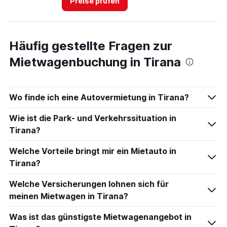
Preise prüfen
Häufig gestellte Fragen zur
Mietwagenbuchung in Tirana
Wo finde ich eine Autovermietung in Tirana?
Wie ist die Park- und Verkehrssituation in
Tirana?
Welche Vorteile bringt mir ein Mietauto in
Tirana?
Welche Versicherungen lohnen sich für
meinen Mietwagen in Tirana?
Was ist das günstigste Mietwagenangebot in