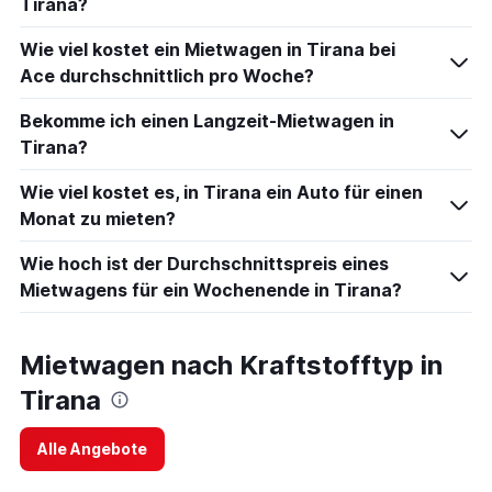
Tirana?
Wie viel kostet ein Mietwagen in Tirana bei
Ace durchschnittlich pro Woche?
Bekomme ich einen Langzeit-Mietwagen in
Tirana?
Wie viel kostet es, in Tirana ein Auto für einen
Monat zu mieten?
Wie hoch ist der Durchschnittspreis eines
Mietwagens für ein Wochenende in Tirana?
Mietwagen nach Kraftstofftyp in
Tirana
Alle Angebote