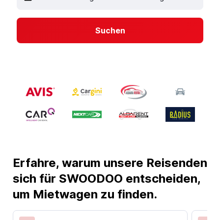
Suchen
Erfahre, warum unsere Reisenden
sich für SWOODOO entscheiden,
um Mietwagen zu finden.