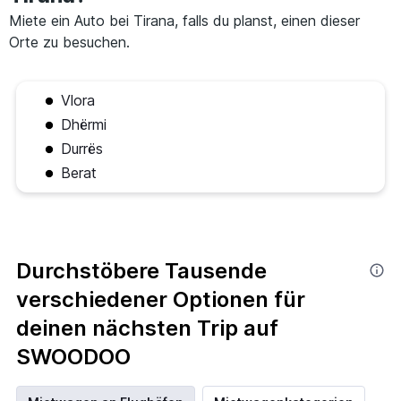
Miete ein Auto bei Tirana, falls du planst, einen dieser
Orte zu besuchen.
Vlora
Dhërmi
Durrës
Berat
Durchstöbere Tausende
verschiedener Optionen für
deinen nächsten Trip auf
SWOODOO