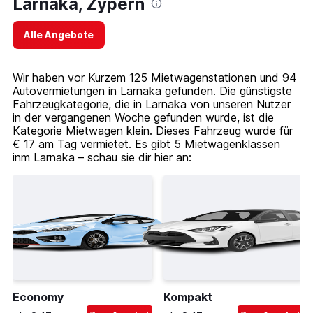
Larnaka, Zypern
Alle Angebote
Wir haben vor Kurzem 125 Mietwagenstationen und 94
Autovermietungen in Larnaka gefunden. Die günstigste
Fahrzeugkategorie, die in Larnaka von unseren Nutzer
in der vergangenen Woche gefunden wurde, ist die
Kategorie Mietwagen klein. Dieses Fahrzeug wurde für
€ 17 am Tag vermietet. Es gibt 5 Mietwagenklassen
inm Larnaka – schau sie dir hier an:
Economy
Kompakt