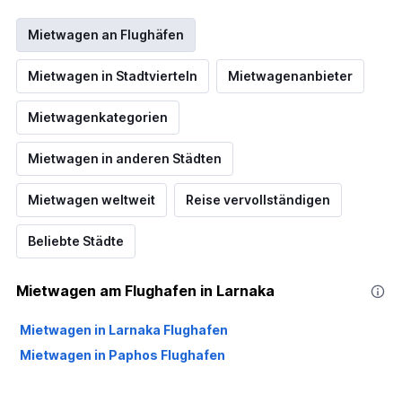
Mietwagen an Flughäfen
Mietwagen in Stadtvierteln
Mietwagenanbieter
Mietwagenkategorien
Mietwagen in anderen Städten
Mietwagen weltweit
Reise vervollständigen
Beliebte Städte
Mietwagen am Flughafen in Larnaka
Mietwagen in Larnaka Flughafen
Mietwagen in Paphos Flughafen