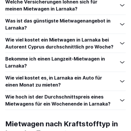
Welche Versicherungen lohnen sich für
meinen Mietwagen in Larnaka?
Was ist das günstigste Mietwagenangebot in
Larnaka?
Wie viel kostet ein Mietwagen in Larnaka bei
Autorent Cyprus durchschnittlich pro Woche?
Bekomme ich einen Langzeit-Mietwagen in
Larnaka?
Wie viel kostet es, in Larnaka ein Auto für
einen Monat zu mieten?
Wie hoch ist der Durchschnittspreis eines
Mietwagens für ein Wochenende in Larnaka?
Mietwagen nach Kraftstofftyp in