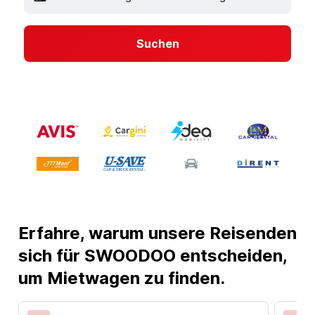
Suchen
Erfahre, warum unsere Reisenden
sich für SWOODOO entscheiden,
um Mietwagen zu finden.