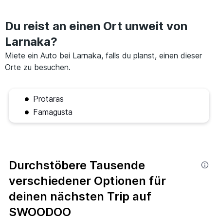
Du reist an einen Ort unweit von
Larnaka?
Miete ein Auto bei Larnaka, falls du planst, einen dieser
Orte zu besuchen.
Protaras
Famagusta
Durchstöbere Tausende
verschiedener Optionen für
deinen nächsten Trip auf
SWOODOO