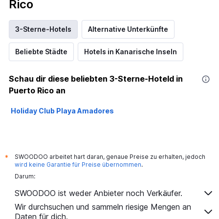
Rico
3-Sterne-Hotels
Alternative Unterkünfte
Beliebte Städte
Hotels in Kanarische Inseln
Schau dir diese beliebten 3-Sterne-Hoteld in
Puerto Rico an
Holiday Club Playa Amadores
SWOODOO arbeitet hart daran, genaue Preise zu erhalten, jedoch
*
wird keine Garantie für Preise übernommen
.
Darum:
SWOODOO ist weder Anbieter noch Verkäufer.
Wir durchsuchen und sammeln riesige Mengen an
Daten für dich.