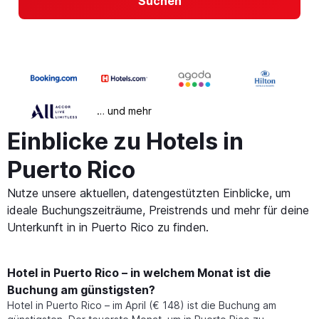
Suchen
… und mehr
Einblicke zu Hotels in
Puerto Rico
Nutze unsere aktuellen, datengestützten Einblicke, um
ideale Buchungszeiträume, Preistrends und mehr für deine
Unterkunft in in Puerto Rico zu finden.
Hotel in Puerto Rico – in welchem Monat ist die
Buchung am günstigsten?
Hotel in Puerto Rico – im April (€ 148) ist die Buchung am