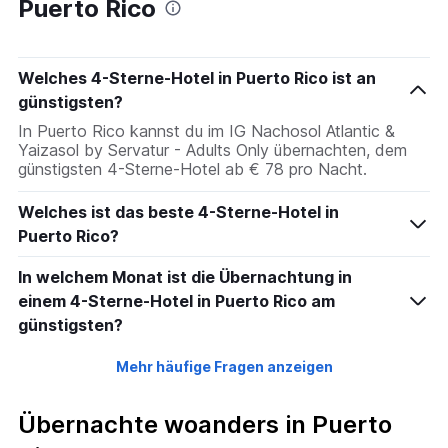
Puerto Rico
Welches 4-Sterne-Hotel in Puerto Rico ist an
günstigsten?
In Puerto Rico kannst du im IG Nachosol Atlantic &
Yaizasol by Servatur - Adults Only übernachten, dem
günstigsten 4-Sterne-Hotel ab € 78 pro Nacht.
Welches ist das beste 4-Sterne-Hotel in
Puerto Rico?
In welchem Monat ist die Übernachtung in
einem 4-Sterne-Hotel in Puerto Rico am
günstigsten?
Mehr häufige Fragen anzeigen
Übernachte woanders in Puerto