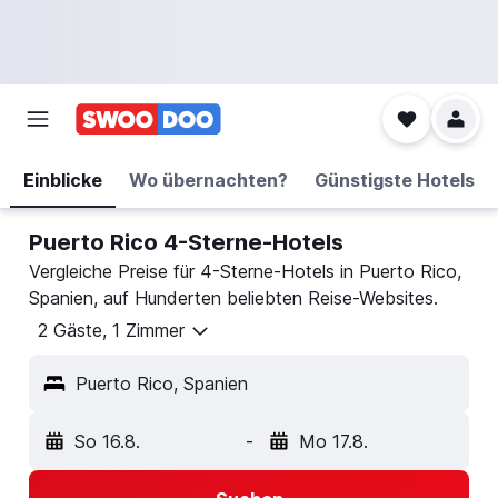
Einblicke
Wo übernachten?
Günstigste Hotels
Puerto Rico 4-Sterne-Hotels
Vergleiche Preise für 4-Sterne-Hotels in Puerto Rico,
Spanien, auf Hunderten beliebten Reise-Websites.
2 Gäste, 1 Zimmer
Puerto Rico, Spanien
So 16.8.
-
Mo 17.8.