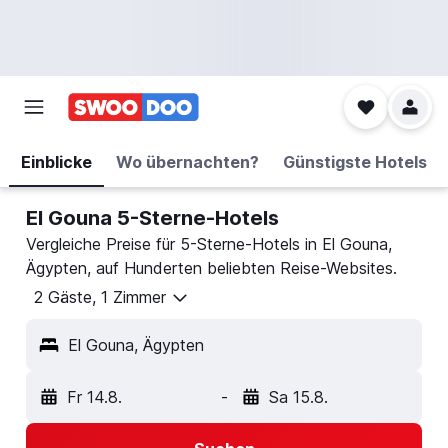
Einblicke
Wo übernachten?
Günstigste Hotels
El Gouna 5-Sterne-Hotels
Vergleiche Preise für 5-Sterne-Hotels in El Gouna,
Ägypten, auf Hunderten beliebten Reise-Websites.
2 Gäste, 1 Zimmer
El Gouna, Ägypten
Fr 14.8.
-
Sa 15.8.