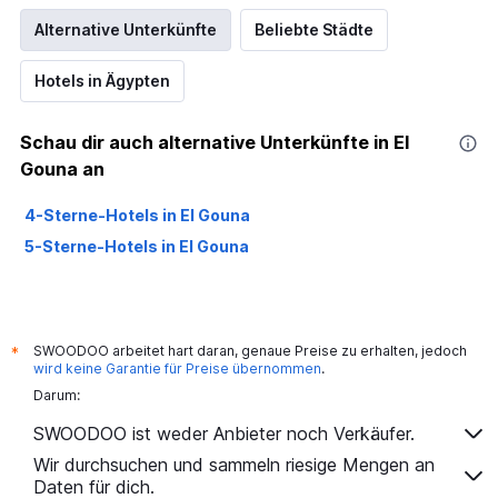
Alternative Unterkünfte
Beliebte Städte
Hotels in Ägypten
Schau dir auch alternative Unterkünfte in El
Gouna an
4-Sterne-Hotels in El Gouna
5-Sterne-Hotels in El Gouna
SWOODOO arbeitet hart daran, genaue Preise zu erhalten, jedoch
*
wird keine Garantie für Preise übernommen
.
Darum:
SWOODOO ist weder Anbieter noch Verkäufer.
Wir durchsuchen und sammeln riesige Mengen an
Daten für dich.