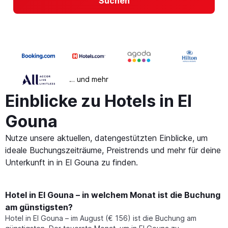
Suchen
… und mehr
Einblicke zu Hotels in El
Gouna
Nutze unsere aktuellen, datengestützten Einblicke, um
ideale Buchungszeiträume, Preistrends und mehr für deine
Unterkunft in in El Gouna zu finden.
Hotel in El Gouna – in welchem Monat ist die Buchung
am günstigsten?
Hotel in El Gouna – im August (€ 156) ist die Buchung am