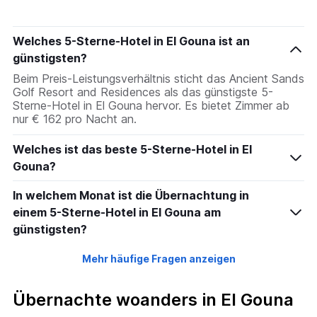
Welches 5-Sterne-Hotel in El Gouna ist an
günstigsten?
Beim Preis-Leistungsverhältnis sticht das Ancient Sands
Golf Resort and Residences als das günstigste 5-
Sterne-Hotel in El Gouna hervor. Es bietet Zimmer ab
nur € 162 pro Nacht an.
Welches ist das beste 5-Sterne-Hotel in El
Gouna?
In welchem Monat ist die Übernachtung in
einem 5-Sterne-Hotel in El Gouna am
günstigsten?
Mehr häufige Fragen anzeigen
Übernachte woanders in El Gouna