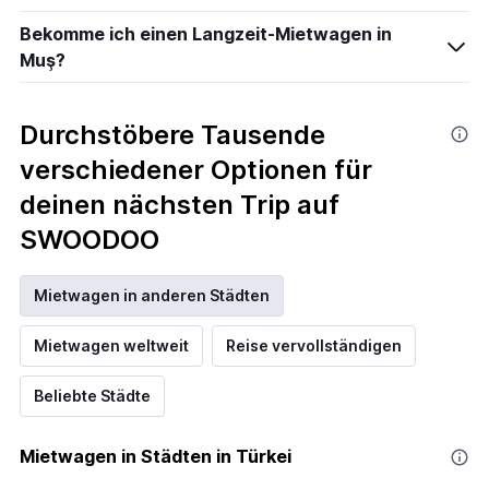
Bekomme ich einen Langzeit-Mietwagen in
Muş?
Durchstöbere Tausende
verschiedener Optionen für
deinen nächsten Trip auf
SWOODOO
Mietwagen in anderen Städten
Mietwagen weltweit
Reise vervollständigen
Beliebte Städte
Mietwagen in Städten in Türkei