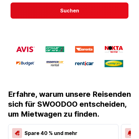
Suchen
Erfahre, warum unsere Reisenden
sich für SWOODOO entscheiden,
um Mietwagen zu finden.
Spare 40 % und mehr