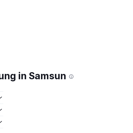
hung in Samsun