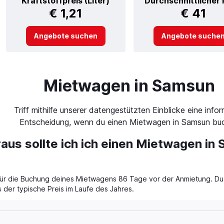
Kraftstoffpreis (Liter)
Durchschnittlicher 
€ 1,21
€ 41
Angebote suchen
Angebote suche
Mietwagen in Samsun
Triff mithilfe unserer datengestützten Einblicke eine infor
Entscheidung, wenn du einen Mietwagen in Samsun buc
raus sollte ich ich einen Mietwagen in
 für die Buchung deines Mietwagens 86 Tage vor der Anmietung. Du 
s der typische Preis im Laufe des Jahres.