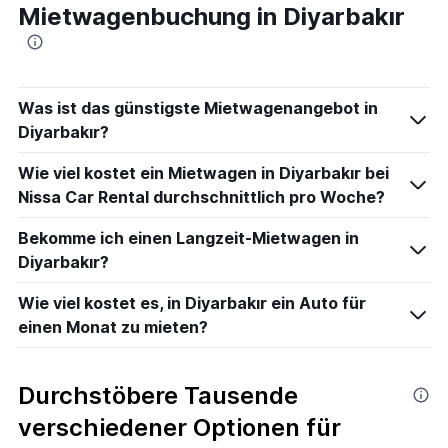
Mietwagenbuchung in Diyarbakır
Was ist das günstigste Mietwagenangebot in
Diyarbakır?
Wie viel kostet ein Mietwagen in Diyarbakır bei
Nissa Car Rental durchschnittlich pro Woche?
Bekomme ich einen Langzeit-Mietwagen in
Diyarbakır?
Wie viel kostet es, in Diyarbakır ein Auto für
einen Monat zu mieten?
Durchstöbere Tausende
verschiedener Optionen für