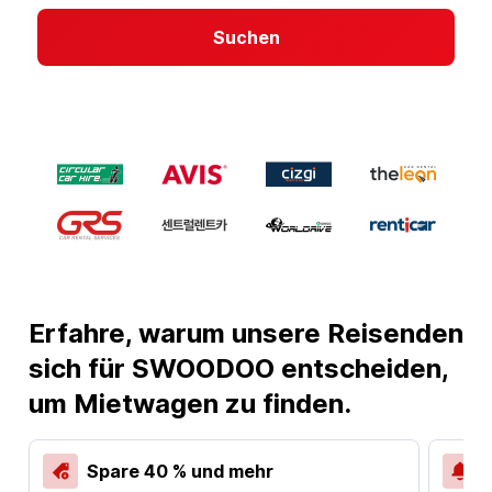
Suchen
Erfahre, warum unsere Reisenden
sich für SWOODOO entscheiden,
um Mietwagen zu finden.
Spare 40 % und mehr