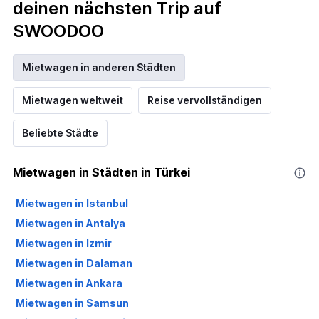
deinen nächsten Trip auf
SWOODOO
Mietwagen in anderen Städten
Mietwagen weltweit
Reise vervollständigen
Beliebte Städte
Mietwagen in Städten in Türkei
Mietwagen in Istanbul
Mietwagen in Antalya
Mietwagen in Izmir
Mietwagen in Dalaman
Mietwagen in Ankara
Mietwagen in Samsun