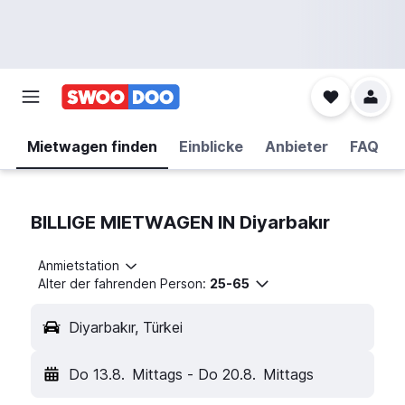
Mietwagen finden
Einblicke
Anbieter
FAQ
BILLIGE MIETWAGEN IN Diyarbakır
Anmietstation
Alter der fahrenden Person:
25-65
Diyarbakır, Türkei
Do 13.8.
Mittags
-
Do 20.8.
Mittags