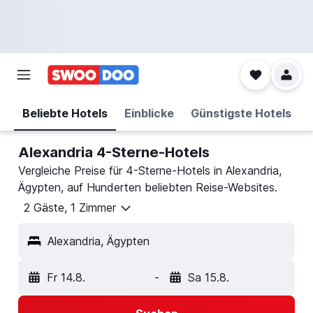
Beliebte Hotels
Einblicke
Günstigste Hotels
Alexandria 4-Sterne-Hotels
Vergleiche Preise für 4-Sterne-Hotels in Alexandria,
Ägypten, auf Hunderten beliebten Reise-Websites.
2 Gäste, 1 Zimmer
Alexandria, Ägypten
Fr 14.8.
-
Sa 15.8.