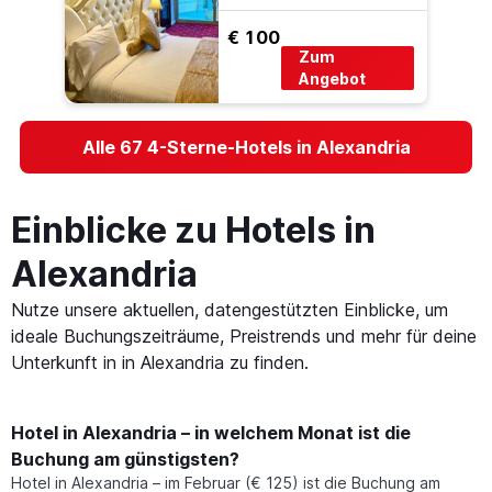
€ 100
Zum
Angebot
Alle 67 4-Sterne-Hotels in Alexandria
Einblicke zu Hotels in
Alexandria
Nutze unsere aktuellen, datengestützten Einblicke, um
ideale Buchungszeiträume, Preistrends und mehr für deine
Unterkunft in in Alexandria zu finden.
Hotel in Alexandria – in welchem Monat ist die
Buchung am günstigsten?
Hotel in Alexandria – im Februar (€ 125) ist die Buchung am