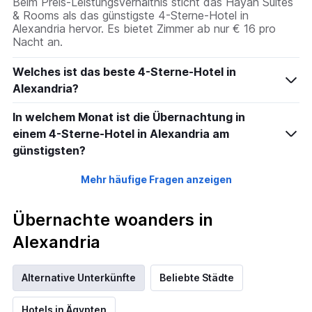
Beim Preis-Leistungsverhältnis sticht das Hayah Suites
& Rooms als das günstigste 4-Sterne-Hotel in
Alexandria hervor. Es bietet Zimmer ab nur € 16 pro
Nacht an.
Welches ist das beste 4-Sterne-Hotel in
Alexandria?
In welchem Monat ist die Übernachtung in
einem 4-Sterne-Hotel in Alexandria am
günstigsten?
Mehr häufige Fragen anzeigen
Übernachte woanders in
Alexandria
Alternative Unterkünfte
Beliebte Städte
Hotels in Ägypten