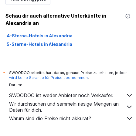
Schau dir auch alternative Unterkünfte in
Alexandria an
4-Sterne-Hotels in Alexandria
5-Sterne-Hotels in Alexandria
SWOODOO arbeitet hart daran, genaue Preise zu erhalten, jedoch
*
wird keine Garantie für Preise übernommen
.
Darum:
SWOODOO ist weder Anbieter noch Verkäufer.
Wir durchsuchen und sammeln riesige Mengen an
Daten für dich.
Warum sind die Preise nicht akkurat?