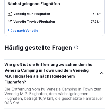
Nächstgelegene Flughäfen
Venedig M.P. Flughafen
15,1 km
Venedig Treviso Flughafen
27,5 km
Flüge nach Venedig
Häufig gestellte Fragen
Wie groß ist die Entfernung zwischen dem hu
Venezia Camping in Town und dem Venedig
M.P. Flughafen als nächstgelegenem
Flughafen?
Die Entfernung vom hu Venezia Camping in Town zum
Venedig M.P. Flughafen, dem nächstgelegenen
Flughafen, beträgt 16,9 kml, die geschätzte Fahrtdauer
0:13 Std..