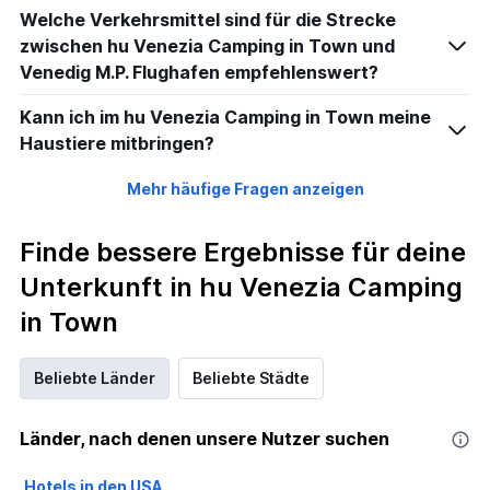
Welche Verkehrsmittel sind für die Strecke
zwischen hu Venezia Camping in Town und
Venedig M.P. Flughafen empfehlenswert?
Kann ich im hu Venezia Camping in Town meine
Haustiere mitbringen?
Mehr häufige Fragen anzeigen
Finde bessere Ergebnisse für deine
Unterkunft in hu Venezia Camping
in Town
Beliebte Länder
Beliebte Städte
Länder, nach denen unsere Nutzer suchen
Hotels in den USA