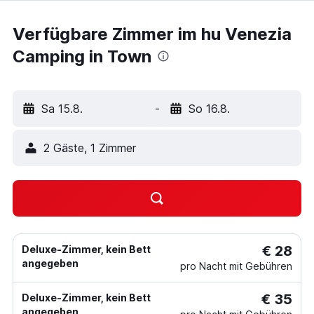
Verfügbare Zimmer im hu Venezia
Camping in Town
Sa 15.8.
-
So 16.8.
2 Gäste, 1 Zimmer
€ 28
Deluxe-Zimmer, kein Bett
angegeben
pro Nacht mit Gebühren
€ 35
Deluxe-Zimmer, kein Bett
angegeben