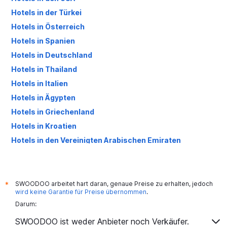
Hotels in der Türkei
Hotels in Österreich
Hotels in Spanien
Hotels in Deutschland
Hotels in Thailand
Hotels in Italien
Hotels in Ägypten
Hotels in Griechenland
Hotels in Kroatien
Hotels in den Vereinigten Arabischen Emiraten
Hotels in Großbritannien
SWOODOO arbeitet hart daran, genaue Preise zu erhalten, jedoch
*
wird keine Garantie für Preise übernommen
.
Darum:
SWOODOO ist weder Anbieter noch Verkäufer.