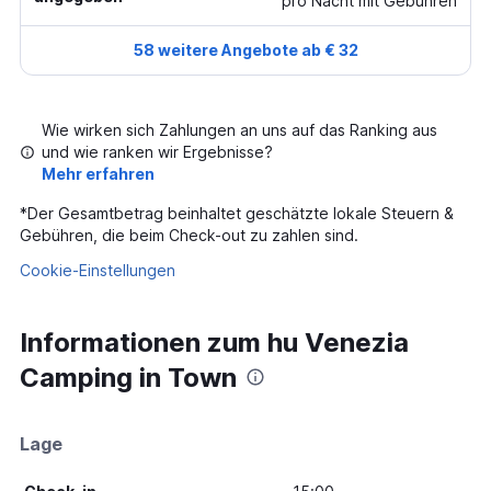
pro Nacht mit Gebühren
58 weitere Angebote ab € 32
Wie wirken sich Zahlungen an uns auf das Ranking aus
und wie ranken wir Ergebnisse?
Mehr erfahren
*
Der Gesamtbetrag beinhaltet geschätzte lokale Steuern &
Gebühren, die beim Check-out zu zahlen sind.
Cookie-Einstellungen
Informationen zum hu Venezia
Camping in Town
Lage