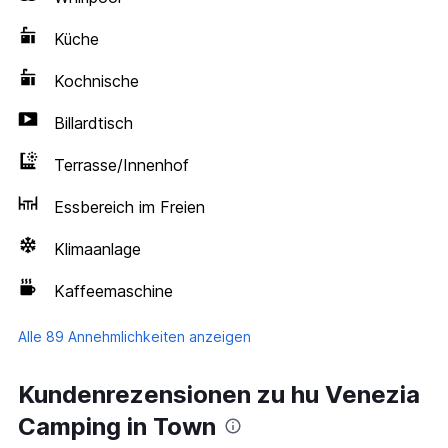
Küche
Kochnische
Billardtisch
Terrasse/Innenhof
Essbereich im Freien
Klimaanlage
Kaffeemaschine
Alle 89 Annehmlichkeiten anzeigen
Kundenrezensionen zu hu Venezia
Camping in Town