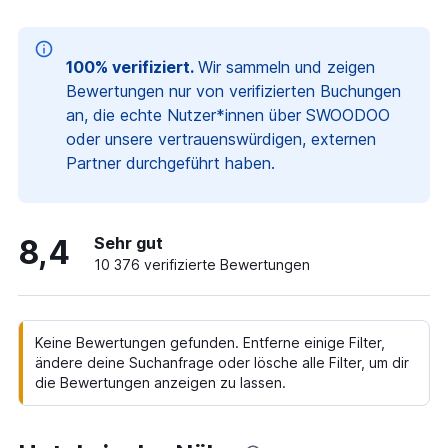
100% verifiziert.
Wir sammeln und zeigen
Bewertungen nur von verifizierten Buchungen
an, die echte Nutzer*innen über SWOODOO
oder unsere vertrauenswürdigen, externen
Partner durchgeführt haben.
8,4
Sehr gut
10 376 verifizierte Bewertungen
Keine Bewertungen gefunden. Entferne einige Filter,
ändere deine Suchanfrage oder lösche alle Filter, um dir
die Bewertungen anzeigen zu lassen.