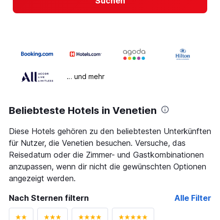
Suchen
… und mehr
Beliebteste Hotels in Venetien
Diese Hotels gehören zu den beliebtesten Unterkünften
für Nutzer, die Venetien besuchen. Versuche, das
Reisedatum oder die Zimmer- und Gastkombinationen
anzupassen, wenn dir nicht die gewünschten Optionen
angezeigt werden.
Nach Sternen filtern
Alle Filter