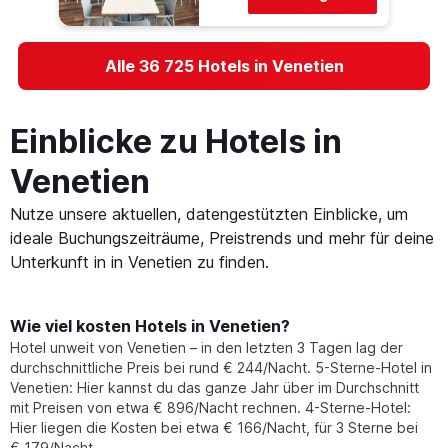
Alle 36 725 Hotels in Venetien
Einblicke zu Hotels in
Venetien
Nutze unsere aktuellen, datengestützten Einblicke, um
ideale Buchungszeiträume, Preistrends und mehr für deine
Unterkunft in in Venetien zu finden.
Wie viel kosten Hotels in Venetien?
Hotel unweit von Venetien – in den letzten 3 Tagen lag der
durchschnittliche Preis bei rund € 244/Nacht. 5-Sterne-Hotel in
Venetien: Hier kannst du das ganze Jahr über im Durchschnitt
mit Preisen von etwa € 896/Nacht rechnen. 4-Sterne-Hotel:
Hier liegen die Kosten bei etwa € 166/Nacht, für 3 Sterne bei
€ 179/Nacht.