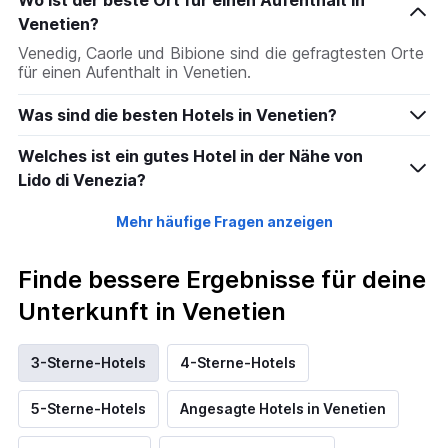
Wo ist der beste Ort für einen Aufenthalt in
Venetien?
Venedig, Caorle und Bibione sind die gefragtesten Orte
für einen Aufenthalt in Venetien.
Was sind die besten Hotels in Venetien?
Welches ist ein gutes Hotel in der Nähe von
Lido di Venezia?
Mehr häufige Fragen anzeigen
Finde bessere Ergebnisse für deine
Unterkunft in Venetien
3-Sterne-Hotels
4-Sterne-Hotels
5-Sterne-Hotels
Angesagte Hotels in Venetien