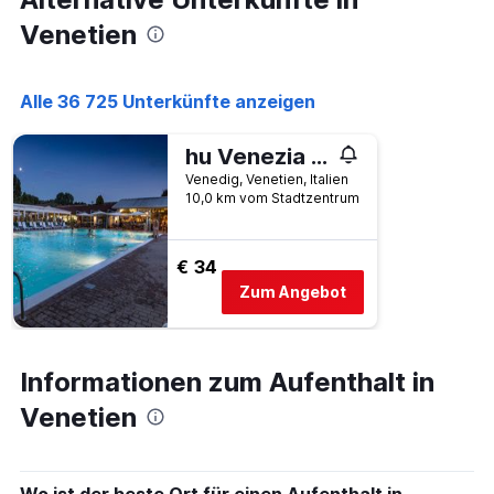
Venetien
Alle 36 725 Unterkünfte anzeigen
hu Venezia Camping in Town
Venedig, Venetien, Italien
10,0 km vom Stadtzentrum
€ 34
Zum Angebot
Informationen zum Aufenthalt in
Venetien