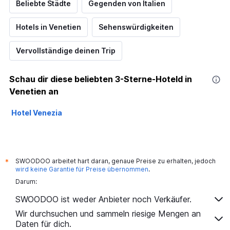
Beliebte Städte
Gegenden von Italien
Hotels in Venetien
Sehenswürdigkeiten
Vervollständige deinen Trip
Schau dir diese beliebten 3-Sterne-Hoteld in
Venetien an
Hotel Venezia
SWOODOO arbeitet hart daran, genaue Preise zu erhalten, jedoch
*
wird keine Garantie für Preise übernommen
.
Darum:
SWOODOO ist weder Anbieter noch Verkäufer.
Wir durchsuchen und sammeln riesige Mengen an
Daten für dich.