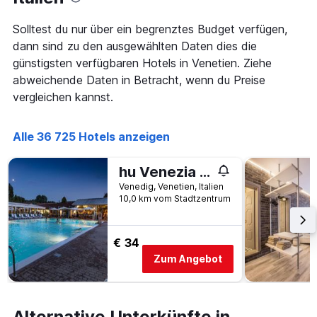
Solltest du nur über ein begrenztes Budget verfügen,
dann sind zu den ausgewählten Daten dies die
günstigsten verfügbaren Hotels in Venetien. Ziehe
abweichende Daten in Betracht, wenn du Preise
vergleichen kannst.
Alle 36 725 Hotels anzeigen
hu Venezia Camping in Town
Venedig, Venetien, Italien
10,0 km vom Stadtzentrum
€ 34
Zum Angebot
Alternative Unterkünfte in