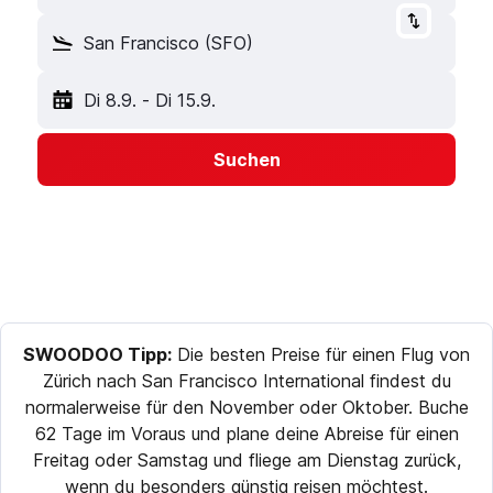
San Francisco (SFO)
Di 8.9.
-
Di 15.9.
Suchen
SWOODOO Tipp:
Die besten Preise für einen Flug von
Zürich nach San Francisco International findest du
normalerweise für den November oder Oktober. Buche
62 Tage im Voraus und plane deine Abreise für einen
Freitag oder Samstag und fliege am Dienstag zurück,
wenn du besonders günstig reisen möchtest.