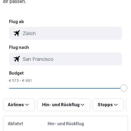
dir passen.
Flug ab
Flug nach
Budget
€ 573 - € 661
Airlines
Hin- und Rückflug
Stopps
Abfahrt
Hin- und Rückflug