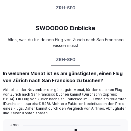
ZRH-SFO
SWOODOO Einblicke
Alles, was du für deinen Flug von Zürich nach San Francisco
wissen musst
ZRH-SFO
In welchem Monat ist es am günstigsten, einen Flug
von Zürich nach San Francisco zu buchen?
Aktuell ist der November der günstigste Monat, für den du einen Flug
von Zürich nach San Francisco buchen kannst (Durchschnittspreis:
€ 634). Ein Flug von Zürich nach San Francisco im Juli wird am teuersten
(Durchschnittspreis: € 848). Mehrere Faktoren beeinflussen den Preis
eines Flugs. Daher kannst durch den Vergleich von Airlines, Abflughäfen
und Zeiten Kosten sparen.
€ 900