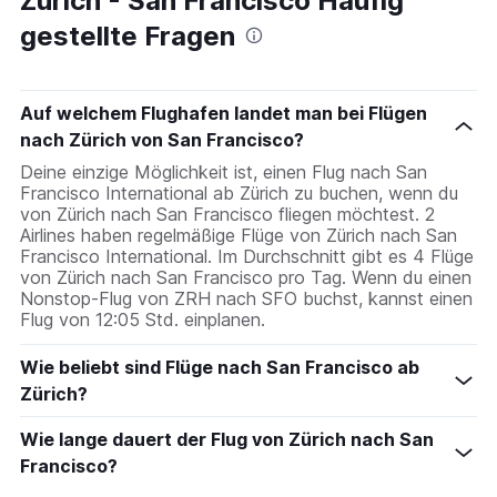
Zürich - San Francisco Häufig
gestellte Fragen
Auf welchem Flughafen landet man bei Flügen
nach Zürich von San Francisco?
Deine einzige Möglichkeit ist, einen Flug nach San
Francisco International ab Zürich zu buchen, wenn du
von Zürich nach San Francisco fliegen möchtest. 2
Airlines haben regelmäßige Flüge von Zürich nach San
Francisco International. Im Durchschnitt gibt es 4 Flüge
von Zürich nach San Francisco pro Tag. Wenn du einen
Nonstop-Flug von ZRH nach SFO buchst, kannst einen
Flug von 12:05 Std. einplanen.
Wie beliebt sind Flüge nach San Francisco ab
Zürich?
Wie lange dauert der Flug von Zürich nach San
Francisco?