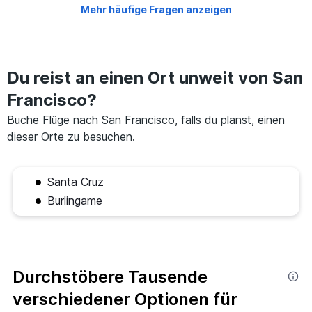
Mehr häufige Fragen anzeigen
Du reist an einen Ort unweit von San
Francisco?
Buche Flüge nach San Francisco, falls du planst, einen
dieser Orte zu besuchen.
Santa Cruz
Burlingame
Durchstöbere Tausende
verschiedener Optionen für