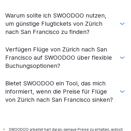
Warum sollte ich SWOODOO nutzen,
um günstige Flugtickets von Zürich
nach San Francisco zu finden?
Verfügen Flüge von Zürich nach San
Francisco auf SWOODOO über flexible
Buchungsoptionen?
Bietet SWOODOO ein Tool, das mich
informiert, wenn die Preise für Flüge
von Zürich nach San Francisco sinken?
SWOODOO arbeitet hart daran, genaue Preise zu erhalten, jedoch
*