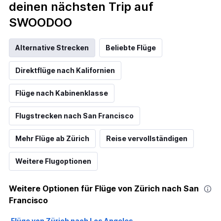
deinen nächsten Trip auf
SWOODOO
Alternative Strecken
Beliebte Flüge
Direktflüge nach Kalifornien
Flüge nach Kabinenklasse
Flugstrecken nach San Francisco
Mehr Flüge ab Zürich
Reise vervollständigen
Weitere Flugoptionen
Weitere Optionen für Flüge von Zürich nach San
Francisco
Flüge von Zürich nach Los Angeles