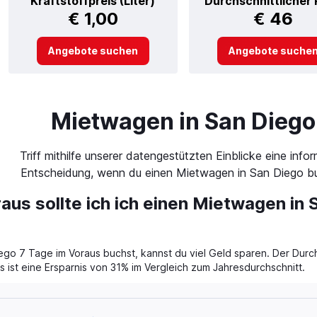
Kraftstoffpreis (Liter)
Durchschnittlicher 
€ 1,00
€ 46
Angebote suchen
Angebote suche
Mietwagen in San Diego
Triff mithilfe unserer datengestützten Einblicke eine infor
Entscheidung, wenn du einen Mietwagen in San Diego b
aus sollte ich ich einen Mietwagen in 
o 7 Tage im Voraus buchst, kannst du viel Geld sparen. Der Durch
 ist eine Ersparnis von 31% im Vergleich zum Jahresdurchschnitt.