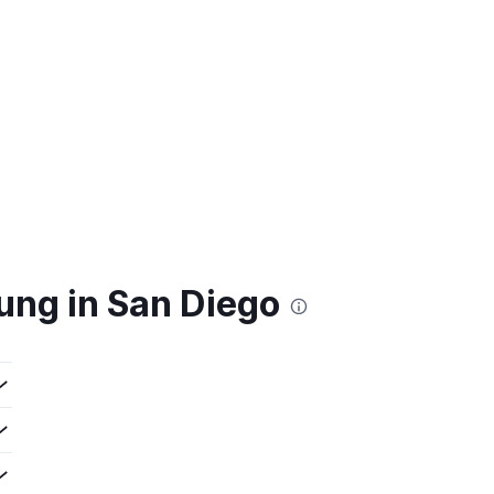
ung in San Diego