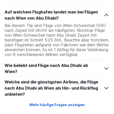
Auf welchem Flughafen landet man bei Flügen
nach Wien von Abu Dhabi?
Bei diesem Trip sind Flüge von Wien-Schwechat (VIE)
nach Zayed Intl (AUH) am häufigsten. Nonstop-Flüge
von Wien-Schwechat nach Abu Dhabi Zayed Intl
benötigen im Schnitt 5:25 Std.. Beachte aber trotzdem,
dass Flugzeiten aufgrund von Faktoren wie dem Wetter
abweichen können. Es ist 1 Abflug für diese Verbindung
von 6 verschiedenen Airlines verfügbar.
Wie beliebt sind Flüge nach Abu Dhabi ab
Wien?
Welche sind die günstigsten Airlines, die Flüge
nach Abu Dhabi ab Wien als Hin- und Rückflug
anbieten?
Mehr häufige Fragen anzeigen