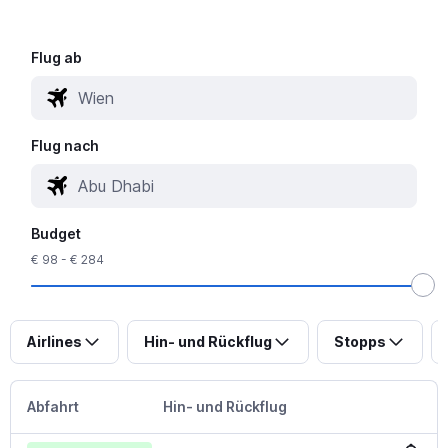
Flug ab
Flug nach
Budget
€ 98 - € 284
Airlines
Hin- und Rückflug
Stopps
Abfahrt
Hin- und Rückflug