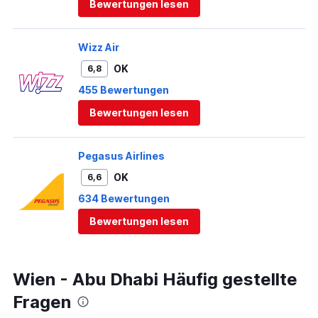
Bewertungen lesen
Wizz Air
OK
6,8
455 Bewertungen
Bewertungen lesen
Pegasus Airlines
OK
6,6
634 Bewertungen
Bewertungen lesen
Wien - Abu Dhabi Häufig gestellte
Fragen