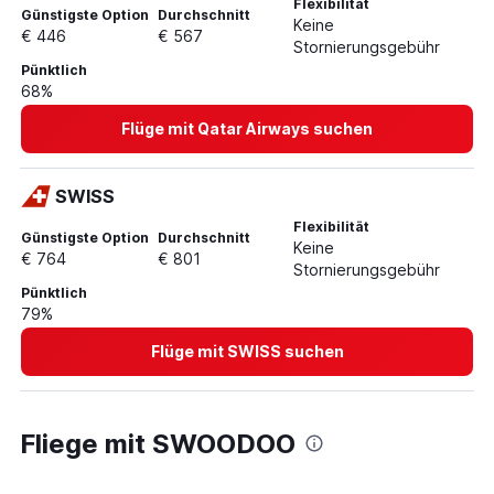
Flexibilität
Günstigste Option
Durchschnitt
Keine
€ 446
€ 567
Stornierungsgebühr
Pünktlich
68%
Flüge mit Qatar Airways suchen
SWISS
Flexibilität
Günstigste Option
Durchschnitt
Keine
€ 764
€ 801
Stornierungsgebühr
Pünktlich
79%
Flüge mit SWISS suchen
Fliege mit SWOODOO