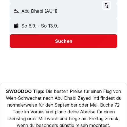
Abu Dhabi (AUH)
So 6.9.
-
So 13.9.
Suchen
SWOODOO Tipp:
Die besten Preise für einen Flug von
Wien-Schwechat nach Abu Dhabi Zayed Intl findest du
normalerweise für den September oder Mai. Buche 72
Tage im Voraus und plane deine Abreise für einen
Dienstag oder Mittwoch und fliege am Freitag zurück,
wenn du besonders günstig reisen möchtest.