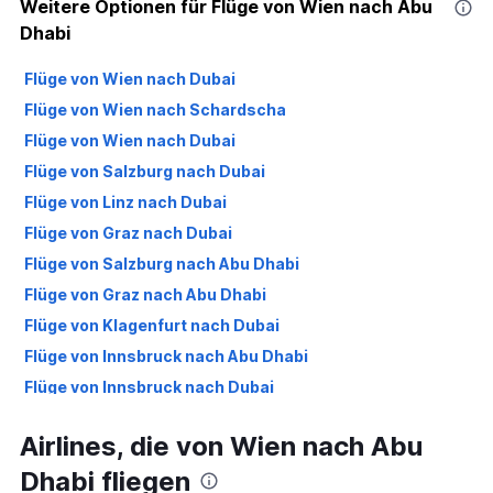
Weitere Optionen für Flüge von Wien nach Abu
Dhabi
Flüge von Wien nach Dubai
Flüge von Wien nach Schardscha
Flüge von Wien nach Dubai
Flüge von Salzburg nach Dubai
Flüge von Linz nach Dubai
Flüge von Graz nach Dubai
Flüge von Salzburg nach Abu Dhabi
Flüge von Graz nach Abu Dhabi
Flüge von Klagenfurt nach Dubai
Flüge von Innsbruck nach Abu Dhabi
Flüge von Innsbruck nach Dubai
Flüge von Wien nach Ra’s al-Chaima
Airlines, die von Wien nach Abu
Dhabi fliegen