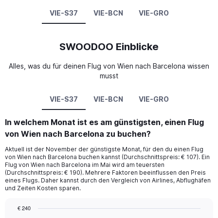
VIE-S37
VIE-BCN
VIE-GRO
SWOODOO Einblicke
Alles, was du für deinen Flug von Wien nach Barcelona wissen
musst
VIE-S37
VIE-BCN
VIE-GRO
In welchem Monat ist es am günstigsten, einen Flug
von Wien nach Barcelona zu buchen?
Aktuell ist der November der günstigste Monat, für den du einen Flug
von Wien nach Barcelona buchen kannst (Durchschnittspreis: € 107). Ein
Flug von Wien nach Barcelona im Mai wird am teuersten
(Durchschnittspreis: € 190). Mehrere Faktoren beeinflussen den Preis
eines Flugs. Daher kannst durch den Vergleich von Airlines, Abflughäfen
und Zeiten Kosten sparen.
€ 240