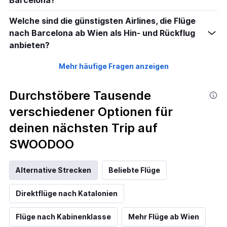
Barcelona?
Welche sind die günstigsten Airlines, die Flüge
nach Barcelona ab Wien als Hin- und Rückflug
anbieten?
Mehr häufige Fragen anzeigen
Durchstöbere Tausende
verschiedener Optionen für
deinen nächsten Trip auf
SWOODOO
Alternative Strecken
Beliebte Flüge
Direktflüge nach Katalonien
Flüge nach Kabinenklasse
Mehr Flüge ab Wien