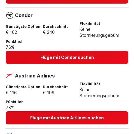
Condor
Flexibilität
Günstigste Option
Durchschnitt
Keine
€ 102
€ 240
Stornierungsgebühr
Pünktlich
76%
Flüge mit Condor suchen
Austrian Airlines
Flexibilität
Günstigste Option
Durchschnitt
Keine
€ 116
€ 199
Stornierungsgebühr
Pünktlich
78%
Flüge mit Austrian Airlines suchen