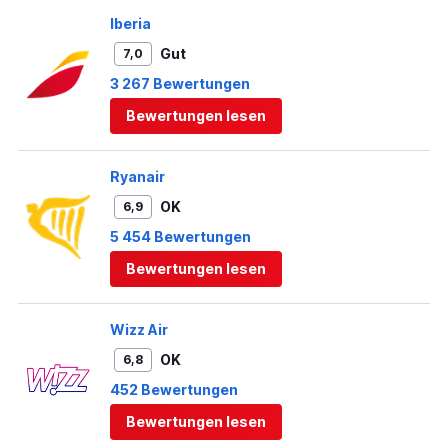
Iberia
Gut
7,0
3 267 Bewertungen
Bewertungen lesen
Ryanair
OK
6,9
5 454 Bewertungen
Bewertungen lesen
Wizz Air
OK
6,8
452 Bewertungen
Bewertungen lesen