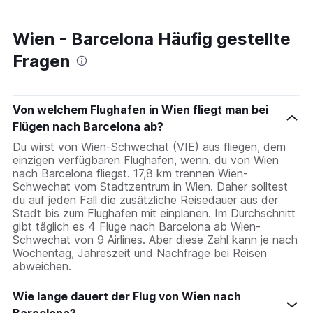
Wien - Barcelona Häufig gestellte
Fragen
Von welchem Flughafen in Wien fliegt man bei
Flügen nach Barcelona ab?
Du wirst von Wien-Schwechat (VIE) aus fliegen, dem
einzigen verfügbaren Flughafen, wenn. du von Wien
nach Barcelona fliegst. 17,8 km trennen Wien-
Schwechat vom Stadtzentrum in Wien. Daher solltest
du auf jeden Fall die zusätzliche Reisedauer aus der
Stadt bis zum Flughafen mit einplanen. Im Durchschnitt
gibt täglich es 4 Flüge nach Barcelona ab Wien-
Schwechat von 9 Airlines. Aber diese Zahl kann je nach
Wochentag, Jahreszeit und Nachfrage bei Reisen
abweichen.
Wie lange dauert der Flug von Wien nach