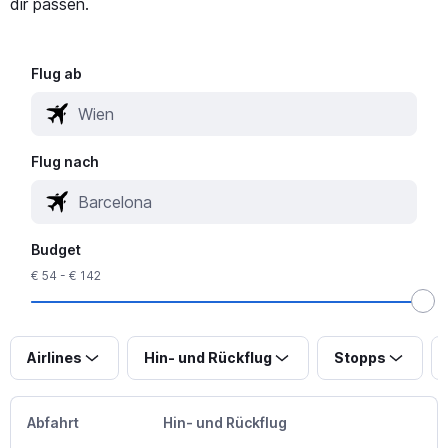
dir passen.
Flug ab
Flug nach
Budget
€ 54 - € 142
Airlines
Hin- und Rückflug
Stopps
Abfahrt
Hin- und Rückflug