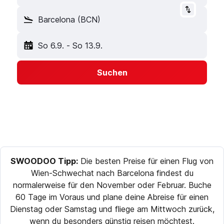
Barcelona (BCN)
So 6.9.
-
So 13.9.
Suchen
SWOODOO Tipp:
Die besten Preise für einen Flug von
Wien-Schwechat nach Barcelona findest du
normalerweise für den November oder Februar. Buche
60 Tage im Voraus und plane deine Abreise für einen
Dienstag oder Samstag und fliege am Mittwoch zurück,
wenn du besonders günstig reisen möchtest.