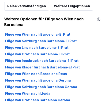
Reise vervollständigen
Weitere Flugoptionen
Weitere Optionen für Flüge von Wien nach
Barcelona
Flüge von Wien nach Barcelona-El Prat
Flüge von Salzburg nach Barcelona-El Prat
Flüge von Linz nach Barcelona-El Prat
Flüge von Graz nach Barcelona-El Prat
Flüge von Innsbruck nach Barcelona-El Prat
Flüge von Klagenfurt nach Barcelona-El Prat
Flüge von Wien nach Barcelona Reus
Flüge von Wien nach Barcelona Gerona
Flüge von Salzburg nach Barcelona Gerona
Flüge von Wien nach Lleida
Flüge von Graz nach Barcelona Gerona