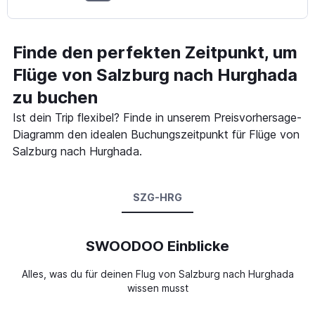
Finde den perfekten Zeitpunkt, um
Flüge von Salzburg nach Hurghada
zu buchen
Ist dein Trip flexibel? Finde in unserem Preisvorhersage-
Diagramm den idealen Buchungszeitpunkt für Flüge von
Salzburg nach Hurghada.
SZG-HRG
SWOODOO Einblicke
Alles, was du für deinen Flug von Salzburg nach Hurghada
wissen musst