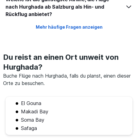
nach Hurghada ab Salzburg als Hin- und
Rückflug anbietet?
Mehr häufige Fragen anzeigen
Du reist an einen Ort unweit von
Hurghada?
Buche Flüge nach Hurghada, falls du planst, einen dieser
Orte zu besuchen.
El Gouna
Makadi Bay
Soma Bay
Safaga