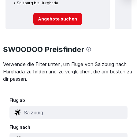
Salzburg bis Hurghada
Angebote suchen
SWOODOO Preisfinder
Verwende die Filter unten, um Flüge von Salzburg nach
Hurghada zu finden und zu vergleichen, die am besten zu
dir passen.
Flug ab
Flug nach