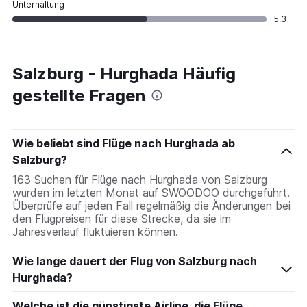
Unterhaltung
5,3
Salzburg - Hurghada Häufig
gestellte Fragen
Wie beliebt sind Flüge nach Hurghada ab
Salzburg?
163 Suchen für Flüge nach Hurghada von Salzburg
wurden im letzten Monat auf SWOODOO durchgeführt.
Überprüfe auf jeden Fall regelmäßig die Änderungen bei
den Flugpreisen für diese Strecke, da sie im
Jahresverlauf fluktuieren können.
Wie lange dauert der Flug von Salzburg nach
Hurghada?
Welche ist die günstigste Airline, die Flüge