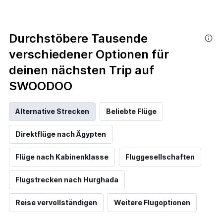
Durchstöbere Tausende
verschiedener Optionen für
deinen nächsten Trip auf
SWOODOO
Alternative Strecken
Beliebte Flüge
Direktflüge nach Ägypten
Flüge nach Kabinenklasse
Fluggesellschaften
Flugstrecken nach Hurghada
Reise vervollständigen
Weitere Flugoptionen