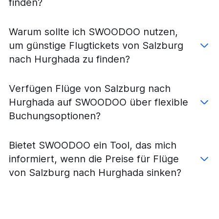
finden?
Warum sollte ich SWOODOO nutzen,
um günstige Flugtickets von Salzburg
nach Hurghada zu finden?
Verfügen Flüge von Salzburg nach
Hurghada auf SWOODOO über flexible
Buchungsoptionen?
Bietet SWOODOO ein Tool, das mich
informiert, wenn die Preise für Flüge
von Salzburg nach Hurghada sinken?