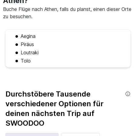
Athen?
Buche Flüge nach Athen, falls du planst, einen dieser Orte
zu besuchen.
Aegina
Piräus
Loutraki
Tolo
Durchstöbere Tausende
verschiedener Optionen für
deinen nächsten Trip auf
SWOODOO