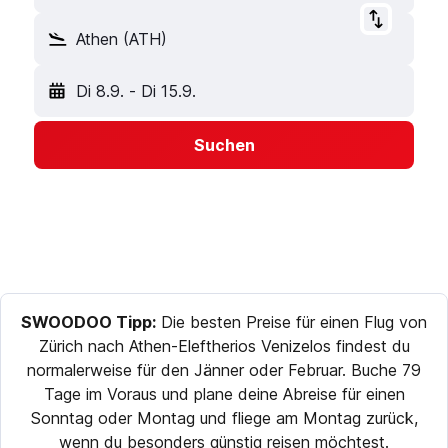
Athen (ATH)
Di 8.9.
-
Di 15.9.
Suchen
SWOODOO Tipp:
Die besten Preise für einen Flug von
Zürich nach Athen-Eleftherios Venizelos findest du
normalerweise für den Jänner oder Februar. Buche 79
Tage im Voraus und plane deine Abreise für einen
Sonntag oder Montag und fliege am Montag zurück,
wenn du besonders günstig reisen möchtest.