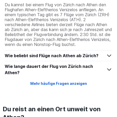
Du kannst bei einem Flug von Zürich nach Athen den
Flughafen Athen-Eleftherios Venizelos anfliegen. An
einem typischen Tag gibt es 7 Flüge vom Zürich (ZRH)
nach Athen-Eleftherios Venizelos (ATH). 2
verschiedene Airlines bieten derzeit Flüge nach Athen
ab Zürich an, aber das kann sich je nach Jahreszeit und
Beliebtheit der Flugverbindung ändern. 2:30 Std. ist die
Flugdauer von Zürich nach Athen-Eleftherios Venizelos,
wenn du einen Nonstop-Flug buchst.
Wie beliebt sind Flüge nach Athen ab Zürich?
Wie lange dauert der Flug von Zürich nach
Athen?
Mehr häufige Fragen anzeigen
Du reist an einen Ort unweit von