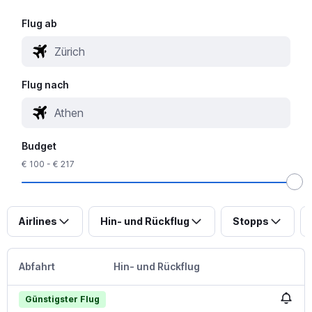
Flug ab
Flug nach
Budget
€ 100 - € 217
Airlines
Hin- und Rückflug
Stopps
Abfahrt
Hin- und Rückflug
Günstigster Flug