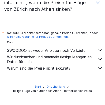
informiert, wenn die Preise für Flüge
von Zürich nach Athen sinken?
SWOODOO arbeitet hart daran, genaue Preise zu erhalten, jedoch
*
wird keine Garantie für Preise übernommen
.
Darum:
SWOODOO ist weder Anbieter noch Verkäufer.
Wir durchsuchen und sammeln riesige Mengen an
Daten für dich.
Warum sind die Preise nicht akkurat?
Start
Griechenland
Billige Flüge von Zürich nach Athen-Eleftherios Venizelos