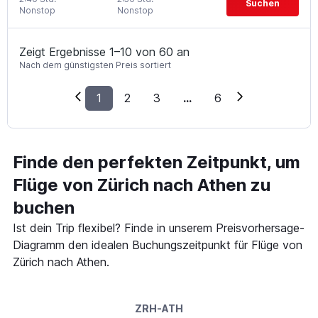
Suchen
Nonstop
Nonstop
Zeigt Ergebnisse 1–10 von 60 an
Nach dem günstigsten Preis sortiert
1
2
3
...
6
Finde den perfekten Zeitpunkt, um
Flüge von Zürich nach Athen zu
buchen
Ist dein Trip flexibel? Finde in unserem Preisvorhersage-
Diagramm den idealen Buchungszeitpunkt für Flüge von
Zürich nach Athen.
ZRH-ATH