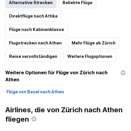
Alternative Strecken
Beliebte Flüge
Direktflüge nach Attika
Flüge nach Kabinenklasse
Flugstrecken nach Athen
Mehr Flüge ab Zürich
Reise vervollständigen
Weitere Flugoptionen
Weitere Optionen für Flüge von Zürich nach
Athen
Flüge von Basel nach Athen
Airlines, die von Zürich nach Athen
fliegen