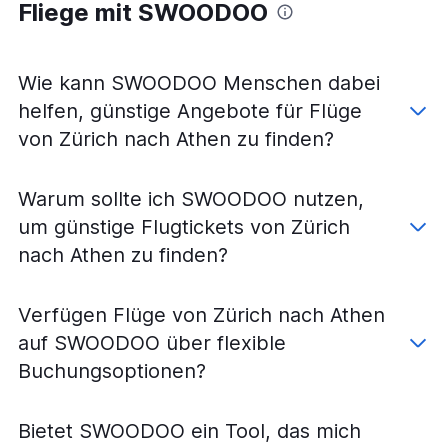
Fliege mit SWOODOO
Wie kann SWOODOO Menschen dabei
helfen, günstige Angebote für Flüge
von Zürich nach Athen zu finden?
Warum sollte ich SWOODOO nutzen,
um günstige Flugtickets von Zürich
nach Athen zu finden?
Verfügen Flüge von Zürich nach Athen
auf SWOODOO über flexible
Buchungsoptionen?
Bietet SWOODOO ein Tool, das mich