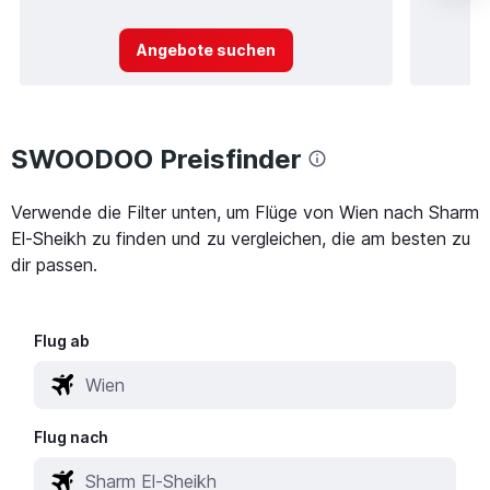
Angebote suchen
SWOODOO Preisfinder
Verwende die Filter unten, um Flüge von Wien nach Sharm
El-Sheikh zu finden und zu vergleichen, die am besten zu
dir passen.
Flug ab
Flug nach