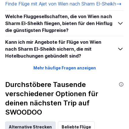
Finde Flüge mit Ajet von Wien nach Sharm El-Sheikh
Welche Fluggesellschaften, die von Wien nach
Sharm El-Sheikh fliegen, bieten für den Hinflug
die günstigsten Flugpreise?
Kann ich mir Angebote für Flüge von Wien
nach Sharm El-Sheikh sichern, die mit
Hotelbuchungen gebündelt sind?
Mehr häufige Fragen anzeigen
Durchstöbere Tausende
verschiedener Optionen für
deinen nächsten Trip auf
SWOODOO
Alternative Strecken
Beliebte Flüge