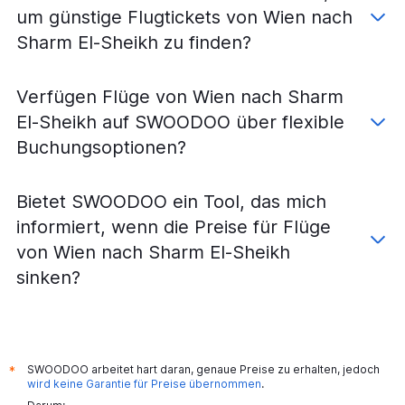
um günstige Flugtickets von Wien nach
Sharm El-Sheikh zu finden?
Verfügen Flüge von Wien nach Sharm
El-Sheikh auf SWOODOO über flexible
Buchungsoptionen?
Bietet SWOODOO ein Tool, das mich
informiert, wenn die Preise für Flüge
von Wien nach Sharm El-Sheikh
sinken?
SWOODOO arbeitet hart daran, genaue Preise zu erhalten, jedoch
*
wird keine Garantie für Preise übernommen
.