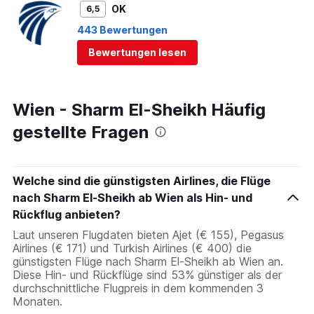
OK
6,5
443 Bewertungen
Bewertungen lesen
Wien - Sharm El-Sheikh Häufig
gestellte Fragen
Welche sind die günstigsten Airlines, die Flüge
nach Sharm El-Sheikh ab Wien als Hin- und
Rückflug anbieten?
Laut unseren Flugdaten bieten Ajet (€ 155), Pegasus
Airlines (€ 171) und Turkish Airlines (€ 400) die
günstigsten Flüge nach Sharm El-Sheikh ab Wien an.
Diese Hin- und Rückflüge sind 53% günstiger als der
durchschnittliche Flugpreis in dem kommenden 3
Monaten.