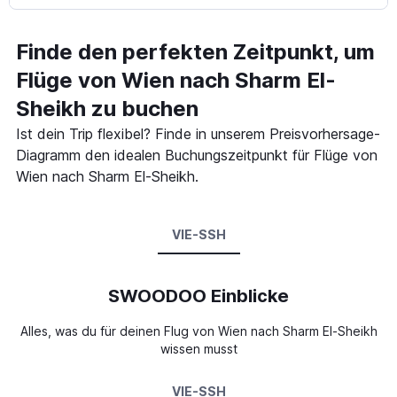
Finde den perfekten Zeitpunkt, um
Flüge von Wien nach Sharm El-
Sheikh zu buchen
Ist dein Trip flexibel? Finde in unserem Preisvorhersage-
Diagramm den idealen Buchungszeitpunkt für Flüge von
Wien nach Sharm El-Sheikh.
VIE-SSH
SWOODOO Einblicke
Alles, was du für deinen Flug von Wien nach Sharm El-Sheikh
wissen musst
VIE-SSH