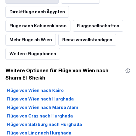
Direktflüge nach Ägypten
Flüge nach Kabinenklasse
Fluggesellschaften
Mehr Flüge ab Wien
Reise vervollständigen
Weitere Flugoptionen
Weitere Optionen für Flüge von Wien nach
Sharm El-Sheikh
Flüge von Wien nach Kairo
Flüge von Wien nach Hurghada
Flüge von Wien nach Marsa Alam
Flüge von Graz nach Hurghada
Flüge von Salzburg nach Hurghada
Flüge von Linz nach Hurghada