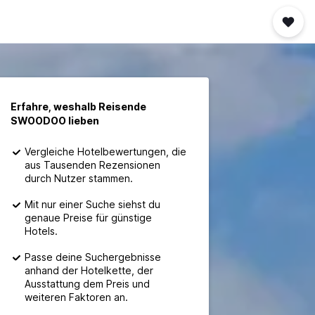
Erfahre, weshalb Reisende
SWOODOO lieben
Vergleiche Hotelbewertungen, die
aus Tausenden Rezensionen
durch Nutzer stammen.
Mit nur einer Suche siehst du
genaue Preise für günstige
Hotels.
Passe deine Suchergebnisse
anhand der Hotelkette, der
Ausstattung dem Preis und
weiteren Faktoren an.