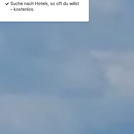
Suche nach Hotels, so oft du willst
– kostenlos.