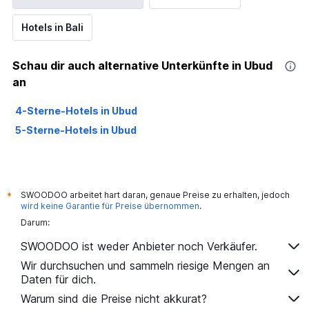
Hotels in Bali
Schau dir auch alternative Unterkünfte in Ubud
an
4-Sterne-Hotels in Ubud
5-Sterne-Hotels in Ubud
SWOODOO arbeitet hart daran, genaue Preise zu erhalten, jedoch
*
wird keine Garantie für Preise übernommen
.
Darum:
SWOODOO ist weder Anbieter noch Verkäufer.
Wir durchsuchen und sammeln riesige Mengen an
Daten für dich.
Warum sind die Preise nicht akkurat?