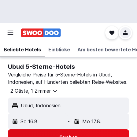
Beliebte Hotels
Einblicke
Am besten bewertete H
Ubud 5-Sterne-Hotels
Vergleiche Preise für 5-Sterne-Hotels in Ubud,
Indonesien, auf Hunderten beliebten Reise-Websites.
2 Gäste, 1 Zimmer
Ubud, Indonesien
So 16.8.
-
Mo 17.8.