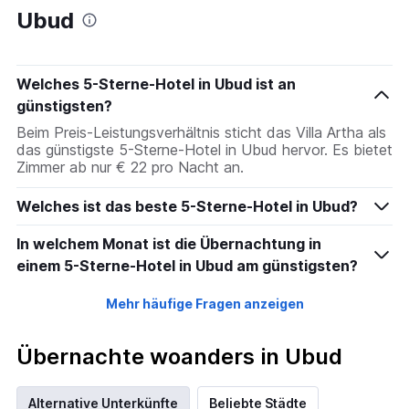
Ubud
Welches 5-Sterne-Hotel in Ubud ist an
günstigsten?
Beim Preis-Leistungsverhältnis sticht das Villa Artha als
das günstigste 5-Sterne-Hotel in Ubud hervor. Es bietet
Zimmer ab nur € 22 pro Nacht an.
Welches ist das beste 5-Sterne-Hotel in Ubud?
In welchem Monat ist die Übernachtung in
einem 5-Sterne-Hotel in Ubud am günstigsten?
Mehr häufige Fragen anzeigen
Übernachte woanders in Ubud
Alternative Unterkünfte
Beliebte Städte