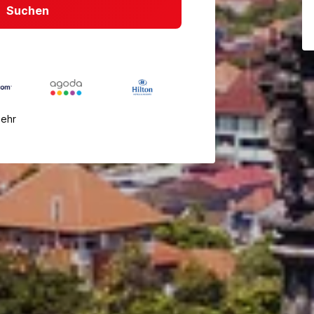
Suchen
mehr