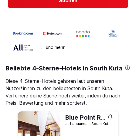
Suchen
… und mehr
Beliebte 4-Sterne-Hotels in South Kuta
Diese 4-Sterne-Hotels gehören laut unseren
Nutzer*innen zu den beliebtesten in South Kuta.
Verfeinere deine Suche noch weiter, indem du nach
Preis, Bewertung und mehr sortierst.
Blue Point Resort and Spa
Jl. Labuansait, South Kuta, Indonesien