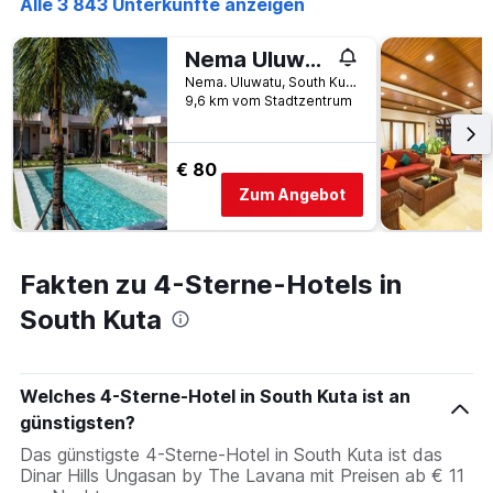
Alle 3 843 Unterkünfte anzeigen
Nema Uluwatu
Nema. Uluwatu, South Kuta, Indonesien
9,6 km vom Stadtzentrum
€ 80
Zum Angebot
Fakten zu 4-Sterne-Hotels in
South Kuta
Welches 4-Sterne-Hotel in South Kuta ist an
günstigsten?
Das günstigste 4-Sterne-Hotel in South Kuta ist das
Dinar Hills Ungasan by The Lavana mit Preisen ab € 11