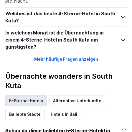
pro Nacht.
Welches ist das beste 4-Sterne-Hotel in South
Kuta?
In welchem Monat ist die Übernachtung in
einem 4-Sterne-Hotel in South Kuta am
günstigsten?
Mehr häufige Fragen anzeigen
Übernachte woanders in South
Kuta
5-Sterne-Hotels
Alternative Unterkünfte
Beliebte Städte
Hotels in Bali
Schau dir diese beliebten 5-Sterne-Hoteld in