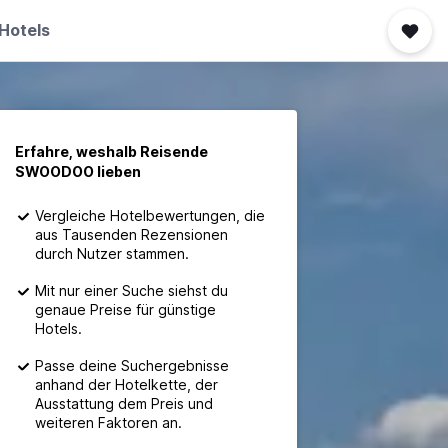
Hotels
Erfahre, weshalb Reisende
SWOODOO lieben
Vergleiche Hotelbewertungen, die
aus Tausenden Rezensionen
durch Nutzer stammen.
Mit nur einer Suche siehst du
genaue Preise für günstige
Hotels.
Passe deine Suchergebnisse
anhand der Hotelkette, der
Ausstattung dem Preis und
weiteren Faktoren an.