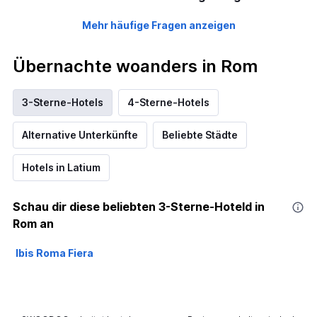
Mehr häufige Fragen anzeigen
Übernachte woanders in Rom
3-Sterne-Hotels
4-Sterne-Hotels
Alternative Unterkünfte
Beliebte Städte
Hotels in Latium
Schau dir diese beliebten 3-Sterne-Hoteld in
Rom an
Ibis Roma Fiera