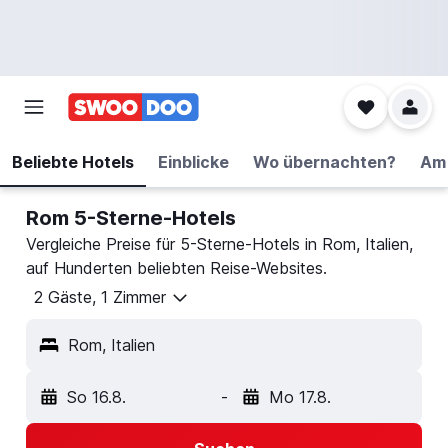
Beliebte Hotels
Einblicke
Wo übernachten?
Am 
Rom 5-Sterne-Hotels
Vergleiche Preise für 5-Sterne-Hotels in Rom, Italien,
auf Hunderten beliebten Reise-Websites.
2 Gäste, 1 Zimmer
Rom, Italien
So 16.8.
-
Mo 17.8.