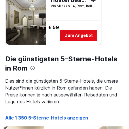
Hostel Beautiful
Via Milazzo 14, Rom, Italien
€ 59
Zum Angebot
Die günstigsten 5-Sterne-Hotels
in Rom
Dies sind die günstigsten 5-Sterne-Hotels, die unsere
Nutzer*innen kürzlich in Rom gefunden haben. Die
Preise können je nach ausgewählten Reisedaten und
Lage des Hotels variieren.
Alle 1 350 5-Sterne-Hotels anzeigen