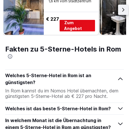
1,6 km vom Stadtzentrum
€ 227
Zum
Angebot
Fakten zu 5-Sterne-Hotels in Rom
Welches 5-Sterne-Hotel in Rom ist an
günstigsten?
In Rom kannst du im Nomos Hotel übernachten, dem
günstigsten 5-Sterne-Hotel ab € 227 pro Nacht.
Welches ist das beste 5-Sterne-Hotel in Rom?
In welchem Monat ist die Übernachtung in
einem 5-Sterne-Hotel in Rom am günstigsten?