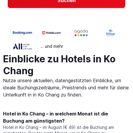
Suchen
… und mehr
Einblicke zu Hotels in Ko
Chang
Nutze unsere aktuellen, datengestützten Einblicke, um
ideale Buchungszeiträume, Preistrends und mehr für deine
Unterkunft in in Ko Chang zu finden.
Hotel in Ko Chang – in welchem Monat ist die
Buchung am günstigsten?
Hotel in Ko Chang – im August (€ 49) ist die Buchung am