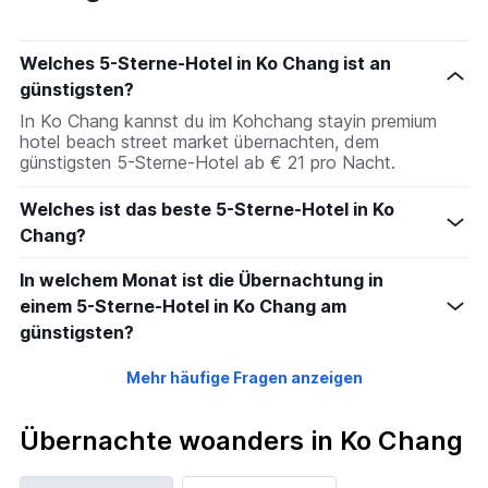
Welches 5-Sterne-Hotel in Ko Chang ist an
günstigsten?
In Ko Chang kannst du im Kohchang stayin premium
hotel beach street market übernachten, dem
günstigsten 5-Sterne-Hotel ab € 21 pro Nacht.
Welches ist das beste 5-Sterne-Hotel in Ko
Chang?
In welchem Monat ist die Übernachtung in
einem 5-Sterne-Hotel in Ko Chang am
günstigsten?
Mehr häufige Fragen anzeigen
Übernachte woanders in Ko Chang