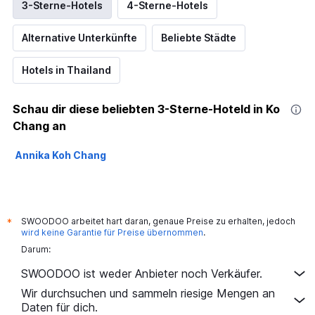
3-Sterne-Hotels
4-Sterne-Hotels
Alternative Unterkünfte
Beliebte Städte
Hotels in Thailand
Schau dir diese beliebten 3-Sterne-Hoteld in Ko
Chang an
Annika Koh Chang
SWOODOO arbeitet hart daran, genaue Preise zu erhalten, jedoch
*
wird keine Garantie für Preise übernommen
.
Darum:
SWOODOO ist weder Anbieter noch Verkäufer.
Wir durchsuchen und sammeln riesige Mengen an
Daten für dich.