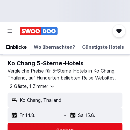
Einblicke
Wo übernachten?
Günstigste Hotels
Ko Chang 5-Sterne-Hotels
Vergleiche Preise für 5-Sterne-Hotels in Ko Chang,
Thailand, auf Hunderten beliebten Reise-Websites.
2 Gäste, 1 Zimmer
Ko Chang, Thailand
Fr 14.8.
-
Sa 15.8.