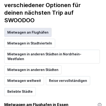
verschiedener Optionen für
deinen nächsten Trip auf
SWOODOO
Mietwagen an Flughäfen
Mietwagen in Stadtvierteln
Mietwagen in anderen Städten in Nordrhein-
Westfalen
Mietwagen in anderen Städten
Mietwagen weltweit
Reise vervollständigen
Beliebte Städte
Mietwagen am Flughafen in Essen