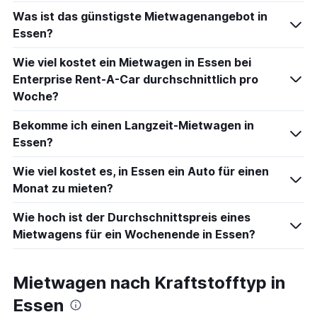
Was ist das günstigste Mietwagenangebot in
Essen?
Wie viel kostet ein Mietwagen in Essen bei
Enterprise Rent-A-Car durchschnittlich pro
Woche?
Bekomme ich einen Langzeit-Mietwagen in
Essen?
Wie viel kostet es, in Essen ein Auto für einen
Monat zu mieten?
Wie hoch ist der Durchschnittspreis eines
Mietwagens für ein Wochenende in Essen?
Mietwagen nach Kraftstofftyp in
Essen