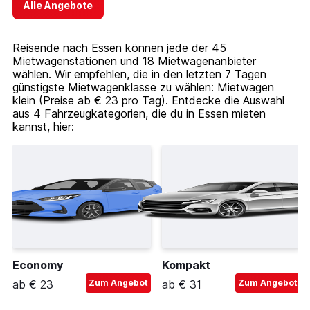
Alle Angebote
Reisende nach Essen können jede der 45
Mietwagenstationen und 18 Mietwagenanbieter
wählen. Wir empfehlen, die in den letzten 7 Tagen
günstigste Mietwagenklasse zu wählen: Mietwagen
klein (Preise ab € 23 pro Tag). Entdecke die Auswahl
aus 4 Fahrzeugkategorien, die du in Essen mieten
kannst, hier:
Economy
Kompakt
ab € 23
Zum Angebot
ab € 31
Zum Angebot