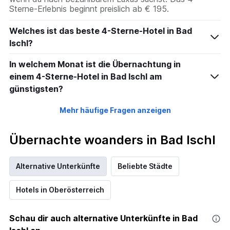
Sterne-Erlebnis beginnt preislich ab € 195.
Welches ist das beste 4-Sterne-Hotel in Bad
Ischl?
In welchem Monat ist die Übernachtung in
einem 4-Sterne-Hotel in Bad Ischl am
günstigsten?
Mehr häufige Fragen anzeigen
Übernachte woanders in Bad Ischl
Alternative Unterkünfte
Beliebte Städte
Hotels in Oberösterreich
Schau dir auch alternative Unterkünfte in Bad