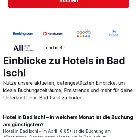
Suchen
… und mehr
Einblicke zu Hotels in Bad
Ischl
Nutze unsere aktuellen, datengestützten Einblicke, um
ideale Buchungszeiträume, Preistrends und mehr für deine
Unterkunft in in Bad Ischl zu finden.
Hotel in Bad Ischl – in welchem Monat ist die Buchung
am günstigsten?
Hotel in Bad Ischl – im April (€ 85) ist die Buchung am