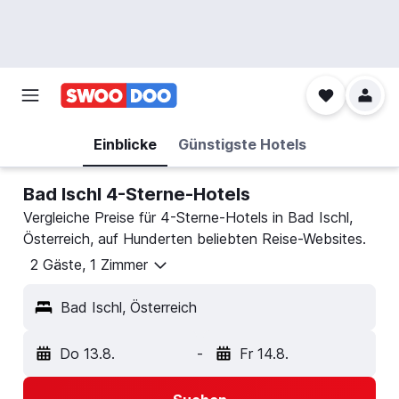
Einblicke
Günstigste Hotels
Bad Ischl 4-Sterne-Hotels
Vergleiche Preise für 4-Sterne-Hotels in Bad Ischl,
Österreich, auf Hunderten beliebten Reise-Websites.
2 Gäste, 1 Zimmer
Bad Ischl, Österreich
Do 13.8.
-
Fr 14.8.