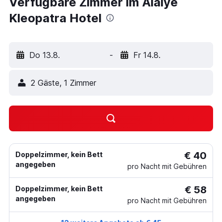
Verfügbare Zimmer im Alaiye
Kleopatra Hotel
Do 13.8.
-
Fr 14.8.
2 Gäste, 1 Zimmer
€ 40
Doppelzimmer, kein Bett
angegeben
pro Nacht mit Gebühren
€ 58
Doppelzimmer, kein Bett
angegeben
pro Nacht mit Gebühren