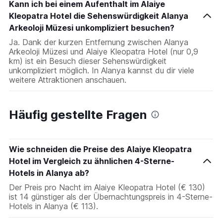
Kann ich bei einem Aufenthalt im Alaiye
Kleopatra Hotel die Sehenswürdigkeit Alanya
Arkeoloji Müzesi unkompliziert besuchen?
Ja. Dank der kurzen Entfernung zwischen Alanya
Arkeoloji Müzesi und Alaiye Kleopatra Hotel (nur 0,9
km) ist ein Besuch dieser Sehenswürdigkeit
unkompliziert möglich. In Alanya kannst du dir viele
weitere Attraktionen anschauen.
Häufig gestellte Fragen
Wie schneiden die Preise des Alaiye Kleopatra
Hotel im Vergleich zu ähnlichen 4-Sterne-
Hotels in Alanya ab?
Der Preis pro Nacht im Alaiye Kleopatra Hotel (€ 130)
ist 14 günstiger als der Übernachtungspreis in 4-Sterne-
Hotels in Alanya (€ 113).