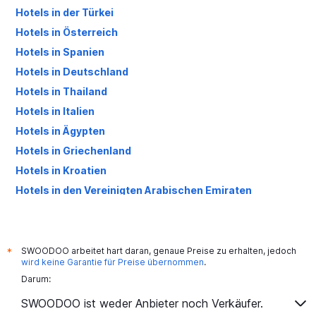
Hotels in der Türkei
Hotels in Österreich
Hotels in Spanien
Hotels in Deutschland
Hotels in Thailand
Hotels in Italien
Hotels in Ägypten
Hotels in Griechenland
Hotels in Kroatien
Hotels in den Vereinigten Arabischen Emiraten
Hotels in Großbritannien
SWOODOO arbeitet hart daran, genaue Preise zu erhalten, jedoch
*
wird keine Garantie für Preise übernommen
.
Darum:
SWOODOO ist weder Anbieter noch Verkäufer.