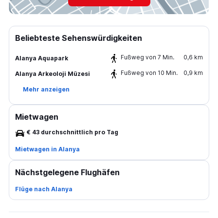
Beliebteste Sehenswürdigkeiten
Fußweg von 7 Min.
0,6 km
Alanya Aquapark
Fußweg von 10 Min.
0,9 km
Alanya Arkeoloji Müzesi
Mehr anzeigen
Mietwagen
€ 43 durchschnittlich pro Tag
Mietwagen in Alanya
Nächstgelegene Flughäfen
Flüge nach Alanya