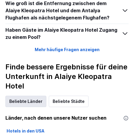
Wie groß ist die Entfernung zwischen dem
Alaiye Kleopatra Hotel und dem Antalya
Flughafen als nächstgelegenem Flughafen?
Haben Gäste im Alaiye Kleopatra Hotel Zugang
zu einem Pool?
Mehr häufige Fragen anzeigen
Finde bessere Ergebnisse für deine
Unterkunft in Alaiye Kleopatra
Hotel
Beliebte Länder
Beliebte Städte
Länder, nach denen unsere Nutzer suchen
Hotels in den USA