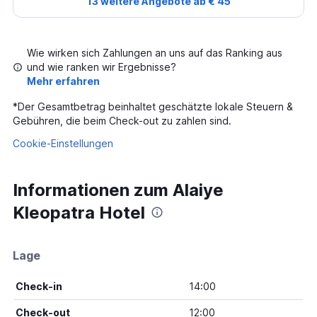
13 weitere Angebote ab € 45
Wie wirken sich Zahlungen an uns auf das Ranking aus
und wie ranken wir Ergebnisse?
Mehr erfahren
*
Der Gesamtbetrag beinhaltet geschätzte lokale Steuern &
Gebühren, die beim Check-out zu zahlen sind.
Cookie-Einstellungen
Informationen zum Alaiye
Kleopatra Hotel
Lage
Check-in
14:00
Check-out
12:00