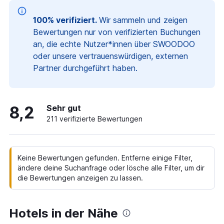
100% verifiziert.
Wir sammeln und zeigen
Bewertungen nur von verifizierten Buchungen
an, die echte Nutzer*innen über SWOODOO
oder unsere vertrauenswürdigen, externen
Partner durchgeführt haben.
8,2
Sehr gut
211 verifizierte Bewertungen
Keine Bewertungen gefunden. Entferne einige Filter,
ändere deine Suchanfrage oder lösche alle Filter, um dir
die Bewertungen anzeigen zu lassen.
Hotels in der Nähe