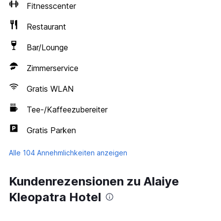
Fitnesscenter
Restaurant
Bar/Lounge
Zimmerservice
Gratis WLAN
Tee-/Kaffeezubereiter
Gratis Parken
Alle 104 Annehmlichkeiten anzeigen
Kundenrezensionen zu Alaiye
Kleopatra Hotel