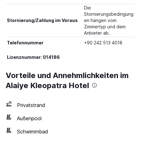
Die
Stornierungsbedingung
Stornierung/Zahlung im Voraus
en hängen vom
Zimmertyp und dem
Anbieter ab.
Telefonnummer
+90 242 513 4018
Lizenznummer: 014186
Vorteile und Annehmlichkeiten im
Alaiye Kleopatra Hotel
Privatstrand
Außenpool
Schwimmbad