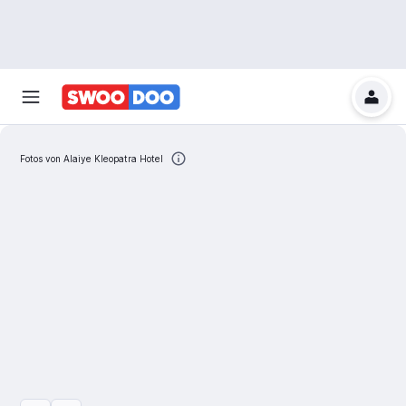
Fotos von Alaiye Kleopatra Hotel