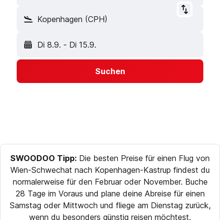
Kopenhagen (CPH)
Di 8.9.
-
Di 15.9.
Suchen
SWOODOO Tipp:
Die besten Preise für einen Flug von
Wien-Schwechat nach Kopenhagen-Kastrup findest du
normalerweise für den Februar oder November. Buche
28 Tage im Voraus und plane deine Abreise für einen
Samstag oder Mittwoch und fliege am Dienstag zurück,
wenn du besonders günstig reisen möchtest.