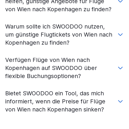
helfen, günstige Angebote für Flüge
von Wien nach Kopenhagen zu finden?
Warum sollte ich SWOODOO nutzen,
um günstige Flugtickets von Wien nach
Kopenhagen zu finden?
Verfügen Flüge von Wien nach
Kopenhagen auf SWOODOO über
flexible Buchungsoptionen?
Bietet SWOODOO ein Tool, das mich
informiert, wenn die Preise für Flüge
von Wien nach Kopenhagen sinken?