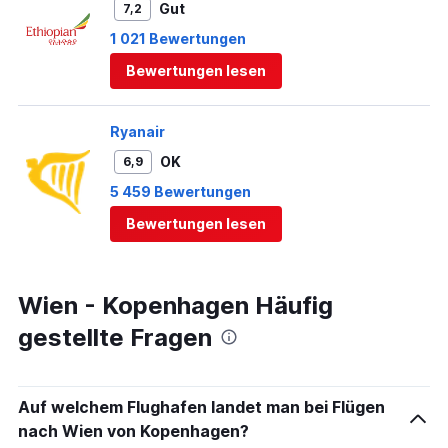
Gut
7,2
1 021 Bewertungen
Bewertungen lesen
Ryanair
OK
6,9
5 459 Bewertungen
Bewertungen lesen
Wien - Kopenhagen Häufig
gestellte Fragen
Auf welchem Flughafen landet man bei Flügen
nach Wien von Kopenhagen?