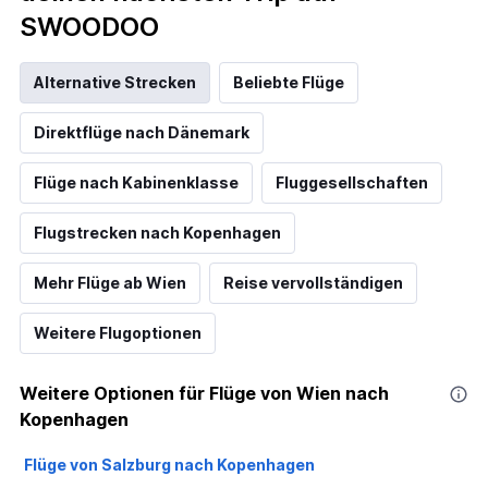
SWOODOO
Alternative Strecken
Beliebte Flüge
Direktflüge nach Dänemark
Flüge nach Kabinenklasse
Fluggesellschaften
Flugstrecken nach Kopenhagen
Mehr Flüge ab Wien
Reise vervollständigen
Weitere Flugoptionen
Weitere Optionen für Flüge von Wien nach
Kopenhagen
Flüge von Salzburg nach Kopenhagen