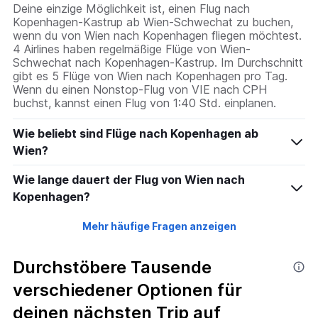
Deine einzige Möglichkeit ist, einen Flug nach
Kopenhagen-Kastrup ab Wien-Schwechat zu buchen,
wenn du von Wien nach Kopenhagen fliegen möchtest.
4 Airlines haben regelmäßige Flüge von Wien-
Schwechat nach Kopenhagen-Kastrup. Im Durchschnitt
gibt es 5 Flüge von Wien nach Kopenhagen pro Tag.
Wenn du einen Nonstop-Flug von VIE nach CPH
buchst, kannst einen Flug von 1:40 Std. einplanen.
Wie beliebt sind Flüge nach Kopenhagen ab
Wien?
Wie lange dauert der Flug von Wien nach
Kopenhagen?
Mehr häufige Fragen anzeigen
Durchstöbere Tausende
verschiedener Optionen für
deinen nächsten Trip auf