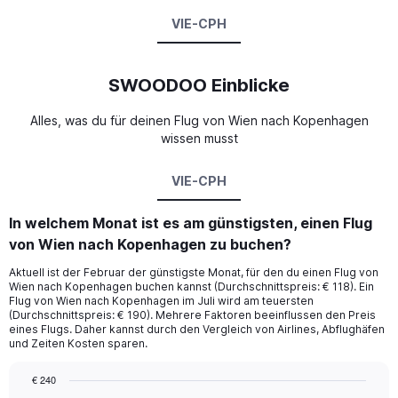
VIE-CPH
SWOODOO Einblicke
Alles, was du für deinen Flug von Wien nach Kopenhagen
wissen musst
VIE-CPH
In welchem Monat ist es am günstigsten, einen Flug
von Wien nach Kopenhagen zu buchen?
Aktuell ist der Februar der günstigste Monat, für den du einen Flug von
Wien nach Kopenhagen buchen kannst (Durchschnittspreis: € 118). Ein
Flug von Wien nach Kopenhagen im Juli wird am teuersten
(Durchschnittspreis: € 190). Mehrere Faktoren beeinflussen den Preis
eines Flugs. Daher kannst durch den Vergleich von Airlines, Abflughäfen
und Zeiten Kosten sparen.
€ 240