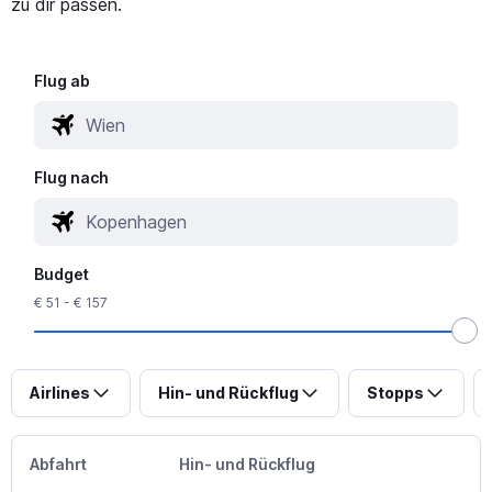
zu dir passen.
Flug ab
Flug nach
Budget
€ 51 - € 157
Airlines
Hin- und Rückflug
Stopps
Abfahrt
Hin- und Rückflug