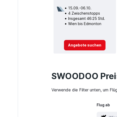
15.09.-06.10.
4 Zwischenstopps
Insgesamt 46:25 Std.
Wien bis Edmonton
Angebote suchen
SWOODOO Preis
Verwende die Filter unten, um Flü
Flug ab