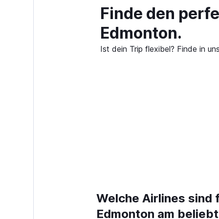
Finde den perf
Edmonton.
Ist dein Trip flexibel? Finde in
Welche Airlines sind 
Edmonton am belieb