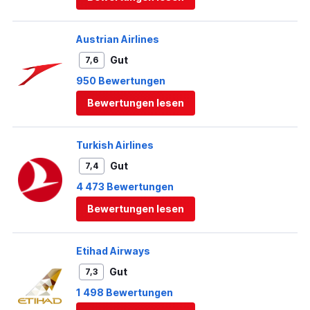
Austrian Airlines
Gut
7,6
950 Bewertungen
Bewertungen lesen
Turkish Airlines
Gut
7,4
4 473 Bewertungen
Bewertungen lesen
Etihad Airways
Gut
7,3
1 498 Bewertungen