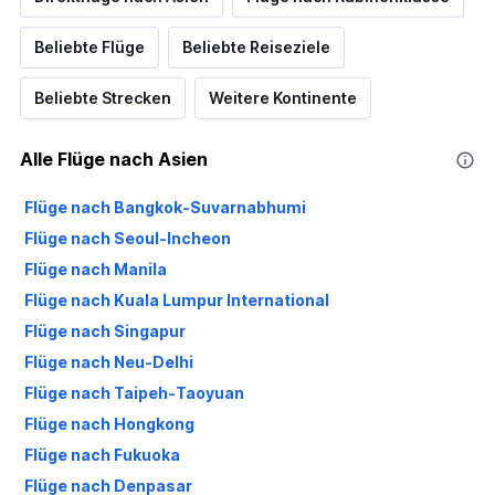
Beliebte Flüge
Beliebte Reiseziele
Beliebte Strecken
Weitere Kontinente
Alle Flüge nach Asien
Flüge nach Bangkok-Suvarnabhumi
Flüge nach Seoul-Incheon
Flüge nach Manila
Flüge nach Kuala Lumpur International
Flüge nach Singapur
Flüge nach Neu-Delhi
Flüge nach Taipeh-Taoyuan
Flüge nach Hongkong
Flüge nach Fukuoka
Flüge nach Denpasar