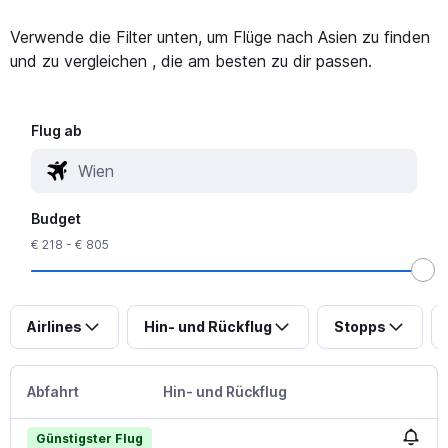
Verwende die Filter unten, um Flüge nach Asien zu finden
und zu vergleichen , die am besten zu dir passen.
Flug ab
Budget
€ 218 - € 805
Airlines
Hin- und Rückflug
Stopps
Abfahrt
Hin- und Rückflug
Günstigster Flug