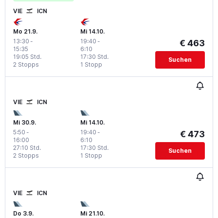
VIE
ICN
Mo 21.9.
Mi 14.10.
13:30
-
19:40
-
€ 463
15:35
6:10
19:05 Std.
17:30 Std.
Suchen
2 Stopps
1 Stopp
VIE
ICN
Mi 30.9.
Mi 14.10.
5:50
-
19:40
-
€ 473
16:00
6:10
27:10 Std.
17:30 Std.
Suchen
2 Stopps
1 Stopp
VIE
ICN
Do 3.9.
Mi 21.10.