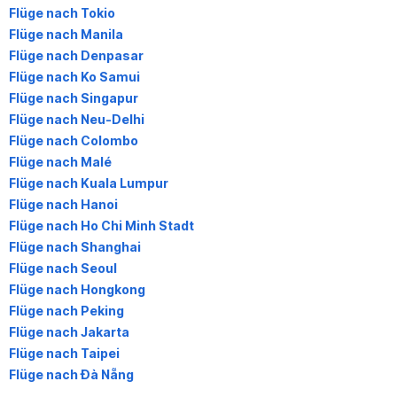
Flüge nach Tokio
Flüge nach Manila
Flüge nach Denpasar
Flüge nach Ko Samui
Flüge nach Singapur
Flüge nach Neu-Delhi
Flüge nach Colombo
Flüge nach Malé
Flüge nach Kuala Lumpur
Flüge nach Hanoi
Flüge nach Ho Chi Minh Stadt
Flüge nach Shanghai
Flüge nach Seoul
Flüge nach Hongkong
Flüge nach Peking
Flüge nach Jakarta
Flüge nach Taipei
Flüge nach Đà Nẵng