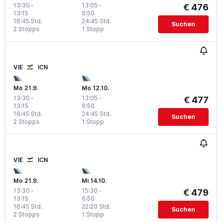
13:30
-
13:05
-
€ 476
13:15
6:50
16:45 Std.
24:45 Std.
Suchen
2 Stopps
1 Stopp
VIE
ICN
Mo 21.9.
Mo 12.10.
13:30
-
13:05
-
€ 477
13:15
6:50
16:45 Std.
24:45 Std.
Suchen
2 Stopps
1 Stopp
VIE
ICN
Mo 21.9.
Mi 14.10.
13:30
-
15:30
-
€ 479
13:15
6:50
16:45 Std.
22:20 Std.
Suchen
2 Stopps
1 Stopp