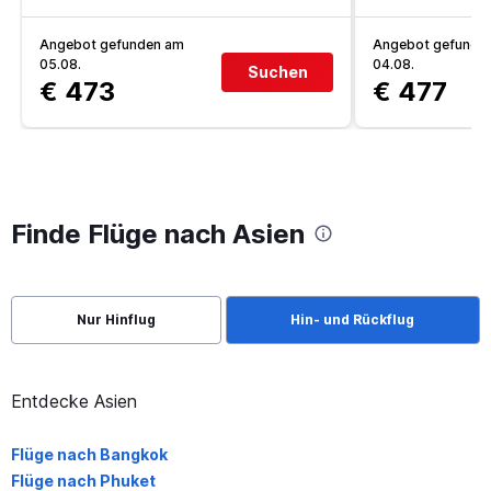
Angebot gefunden am
Angebot gefunde
05.08.
04.08.
Suchen
€ 473
€ 477
Finde Flüge nach Asien
Nur Hinflug
Hin- und Rückflug
Entdecke Asien
Flüge nach Bangkok
Flüge nach Phuket