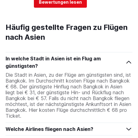
Bewertungen lesen
Häufig gestellte Fragen zu Flügen
nach Asien
In welche Stadt in Asien ist ein Flug am
günstigsten?
Die Stadt in Asien, zu der Flüge am günstigsten sind, ist
Bangkok. Im Durchschnitt kosten Flüge nach Bangkok
€ 68. Der günstigste Hinflug nach Bangkok in Asien
liegt bei € 31, der günstigste Hin- und Rückflug nach
Bangkok bei € 57. Falls du nicht nach Bangkok fliegen
möchtest, ist der nächstgünstigste Ankunftsort in Asien
Bangkok. Hier kosten Flüge durchschnittlich € 68 pro
Ticket.
Welche Airlines fliegen nach Asien?