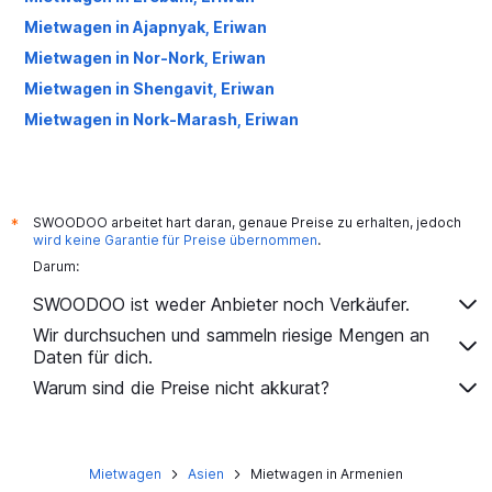
Mietwagen in Ajapnyak, Eriwan
Mietwagen in Nor-Nork, Eriwan
Mietwagen in Shengavit, Eriwan
Mietwagen in Nork-Marash, Eriwan
SWOODOO arbeitet hart daran, genaue Preise zu erhalten, jedoch
*
wird keine Garantie für Preise übernommen
.
Darum:
SWOODOO ist weder Anbieter noch Verkäufer.
Wir durchsuchen und sammeln riesige Mengen an
Daten für dich.
Warum sind die Preise nicht akkurat?
Mietwagen
Asien
Mietwagen in Armenien