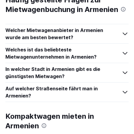
Mietwagenbuchung in Armenien
Welcher Mietwagenanbieter in Armenien
wurde am besten bewertet?
Welches ist das beliebteste
Mietwagenunternehmen in Armenien?
In welcher Stadt in Armenien gibt es die
günstigsten Mietwagen?
Auf welcher Straßenseite fährt man in
Armenien?
Kompaktwagen mieten in
Armenien