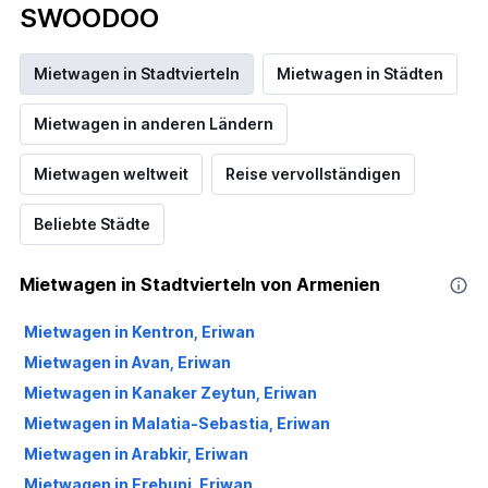
SWOODOO
Mietwagen in Stadtvierteln
Mietwagen in Städten
Mietwagen in anderen Ländern
Mietwagen weltweit
Reise vervollständigen
Beliebte Städte
Mietwagen in Stadtvierteln von Armenien
Mietwagen in Kentron, Eriwan
Mietwagen in Avan, Eriwan
Mietwagen in Kanaker Zeytun, Eriwan
Mietwagen in Malatia-Sebastia, Eriwan
Mietwagen in Arabkir, Eriwan
Mietwagen in Erebuni, Eriwan