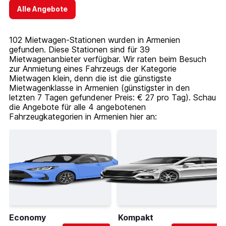
Alle Angebote
102 Mietwagen-Stationen wurden in Armenien
gefunden. Diese Stationen sind für 39
Mietwagenanbieter verfügbar. Wir raten beim Besuch
zur Anmietung eines Fahrzeugs der Kategorie
Mietwagen klein, denn die ist die günstigste
Mietwagenklasse in Armenien (günstigster in den
letzten 7 Tagen gefundener Preis: € 27 pro Tag). Schau
die Angebote für alle 4 angebotenen
Fahrzeugkategorien in Armenien hier an:
Economy
Kompakt