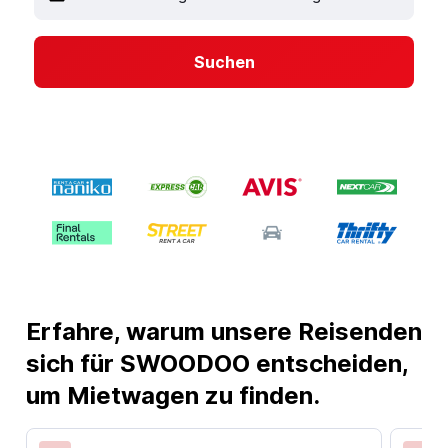
Suchen
Erfahre, warum unsere Reisenden
sich für SWOODOO entscheiden,
um Mietwagen zu finden.