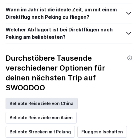
Wann im Jahr ist die ideale Zeit, um mit einem
Direktflug nach Peking zu fliegen?
Welcher Abflugort ist bei Direktflügen nach
Peking am beliebtesten?
Durchstöbere Tausende
verschiedener Optionen für
deinen nächsten Trip auf
SWOODOO
Beliebte Reiseziele von China
Beliebte Reiseziele von Asien
Beliebte Strecken mit Peking
Fluggesellschaften