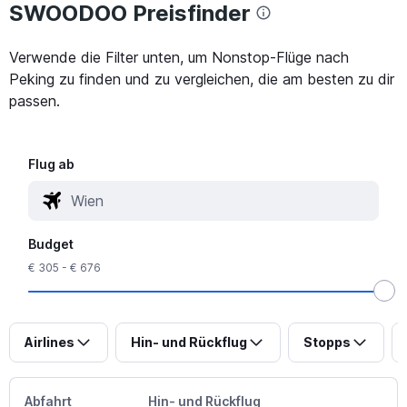
SWOODOO Preisfinder
Verwende die Filter unten, um Nonstop-Flüge nach
Peking zu finden und zu vergleichen, die am besten zu dir
passen.
Flug ab
Budget
€ 305 - € 676
Airlines
Hin- und Rückflug
Stopps
Abfahrt
Hin- und Rückflug