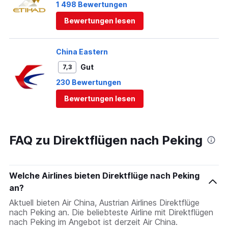
1 498 Bewertungen
Bewertungen lesen
China Eastern
Gut
7,3
230 Bewertungen
Bewertungen lesen
FAQ zu Direktflügen nach Peking
Welche Airlines bieten Direktflüge nach Peking
an?
Aktuell bieten Air China, Austrian Airlines Direktflüge
nach Peking an. Die beliebteste Airline mit Direktflügen
nach Peking im Angebot ist derzeit Air China.