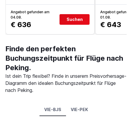
Angebot gefunden am
Angebot gefunde
04.08.
01.08.
Suchen
€ 636
€ 643
Finde den perfekten
Buchungszeitpunkt für Flüge nach
Peking.
Ist dein Trip flexibel? Finde in unserem Preisvorhersage-
Diagramm den idealen Buchungszeitpunkt für Flüge
nach Peking.
VIE-BJS
VIE-PEK