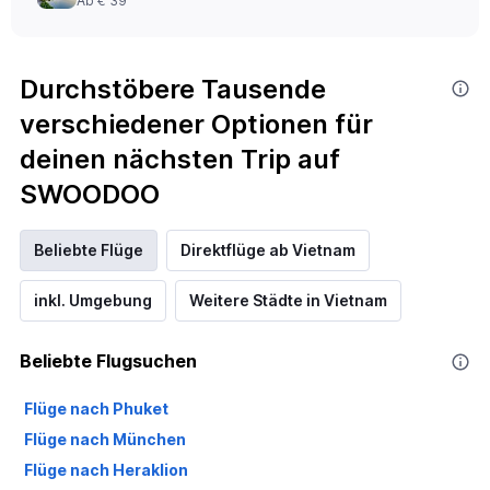
Ab € 39
Durchstöbere Tausende
verschiedener Optionen für
deinen nächsten Trip auf
SWOODOO
Beliebte Flüge
Direktflüge ab Vietnam
inkl. Umgebung
Weitere Städte in Vietnam
Beliebte Flugsuchen
Flüge nach Phuket
Flüge nach München
Flüge nach Heraklion