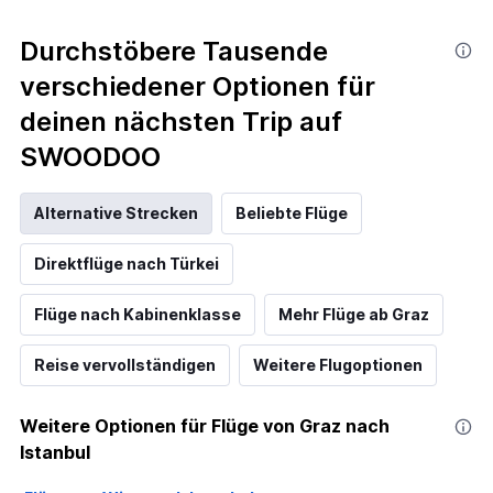
Durchstöbere Tausende
verschiedener Optionen für
deinen nächsten Trip auf
SWOODOO
Alternative Strecken
Beliebte Flüge
Direktflüge nach Türkei
Flüge nach Kabinenklasse
Mehr Flüge ab Graz
Reise vervollständigen
Weitere Flugoptionen
Weitere Optionen für Flüge von Graz nach
Istanbul