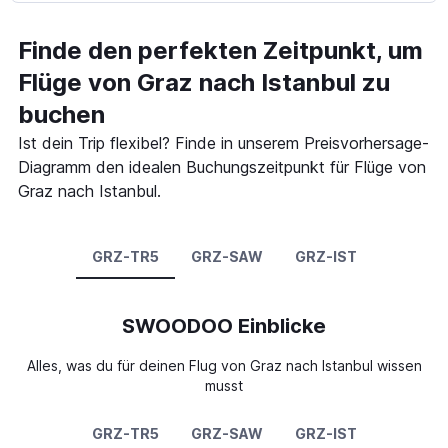
Finde den perfekten Zeitpunkt, um
Flüge von Graz nach Istanbul zu
buchen
Ist dein Trip flexibel? Finde in unserem Preisvorhersage-
Diagramm den idealen Buchungszeitpunkt für Flüge von
Graz nach Istanbul.
GRZ-TR5
GRZ-SAW
GRZ-IST
SWOODOO Einblicke
Alles, was du für deinen Flug von Graz nach Istanbul wissen
musst
GRZ-TR5
GRZ-SAW
GRZ-IST