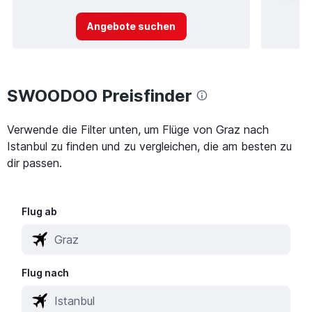
Angebote suchen
SWOODOO Preisfinder
Verwende die Filter unten, um Flüge von Graz nach
Istanbul zu finden und zu vergleichen, die am besten zu
dir passen.
Flug ab
Flug nach