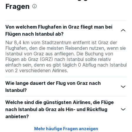
Fragen
Von welchem Flughafen in Graz fliegt man bei
Flügen nach Istanbul ab?
Nur 8,4 km vom Stadtzentrum entfernt ist Graz der
Flughafen, den die meisten Reisenden nutzen, wenn sie
Istanbul von Graz aus anfliegen. Die Buchung von
Flügen ab Graz (GRZ) nach Istanbul sollte relativ
einfach sein, denn es gibt täglich 0 Abflug nach Istanbul
von 2 verschiedenen Airlines.
Wie lange dauert der Flug von Graz nach
Istanbul?
Welche sind die günstigsten Airlines, die Flüge
nach Istanbul ab Graz als Hin- und Rückflug
anbieten?
Mehr häufige Fragen anzeigen